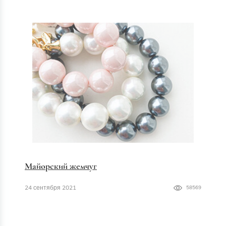
Майорский жемчуг
24 сентября 2021
58569