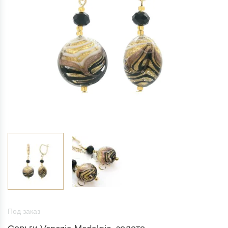
Под заказ