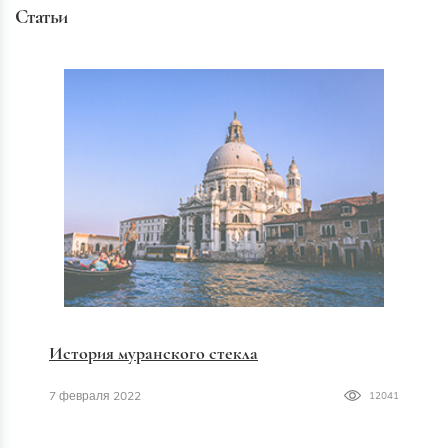
Статьи
История муранского стекла
7 февраля 2022
12041