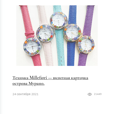
Техника Millefiori — визитная карточка
острова Мурано.
24 сентября 2021
21449