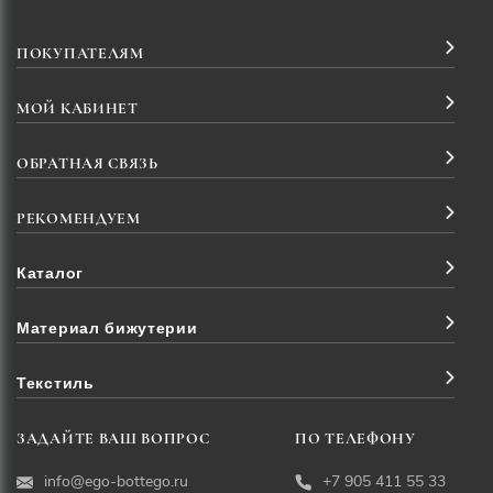
ПОКУПАТЕЛЯМ
МОЙ КАБИНЕТ
ОБРАТНАЯ СВЯЗЬ
РЕКОМЕНДУЕМ
Каталог
Материал бижутерии
Текстиль
ЗАДАЙТЕ ВАШ ВОПРОС
ПО ТЕЛЕФОНУ
info@ego-bottego.ru
+7 905 411 55 33