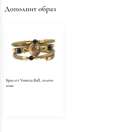
Дополнит образ
Браслет Venezia Ball, золото
микс