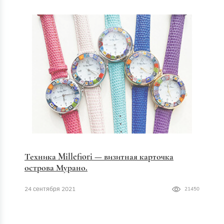
Техника Millefiori — визитная карточка
острова Мурано.
24 сентября 2021
21450