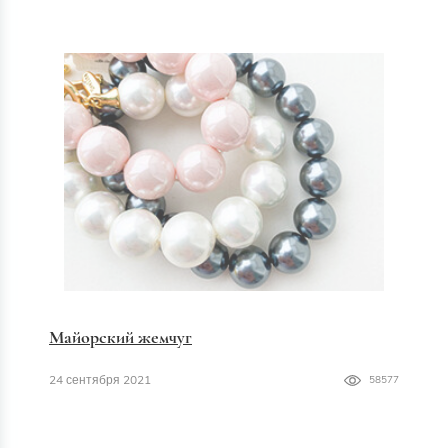
Майорский жемчуг
24 сентября 2021
58577