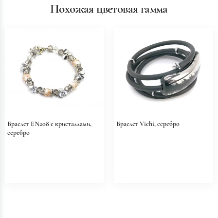
Похожая цветовая гамма
Браслет EN208 с кристаллами,
Браслет Vichi, серебро
серебро