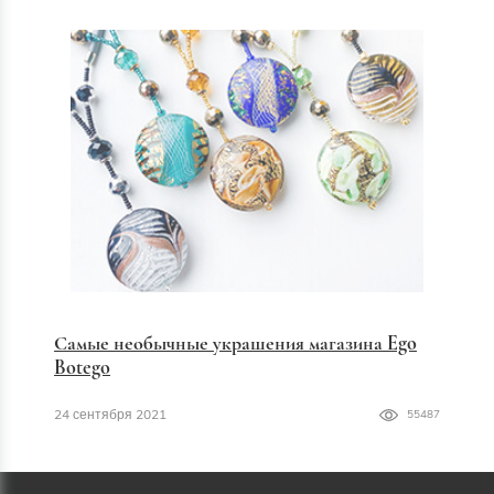
Самые необычные украшения магазина Ego
Botego
24 сентября 2021
55487