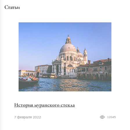
Статьи
История муранского стекла
7 февраля 2022
12045