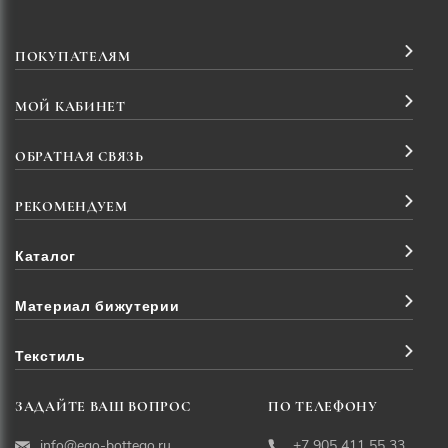
ПОКУПАТЕЛЯМ
МОЙ КАБИНЕТ
ОБРАТНАЯ СВЯЗЬ
РЕКОМЕНДУЕМ
Каталог
Материал бижутерии
Текстиль
ЗАДАЙТЕ ВАШ ВОПРОС
ПО ТЕЛЕФОНУ
info@ego-bottego.ru
+7 905 411 55 33