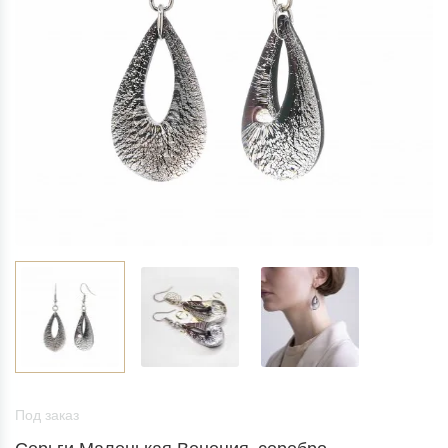
Под заказ