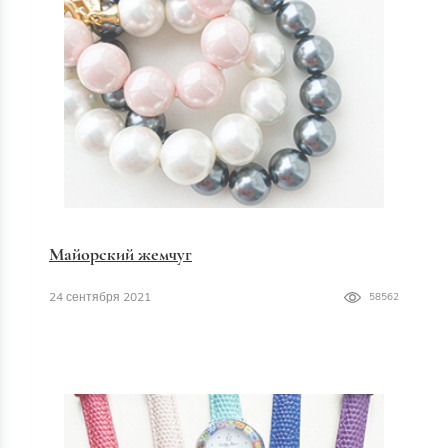
Майорский жемчуг
24 сентября 2021
58562