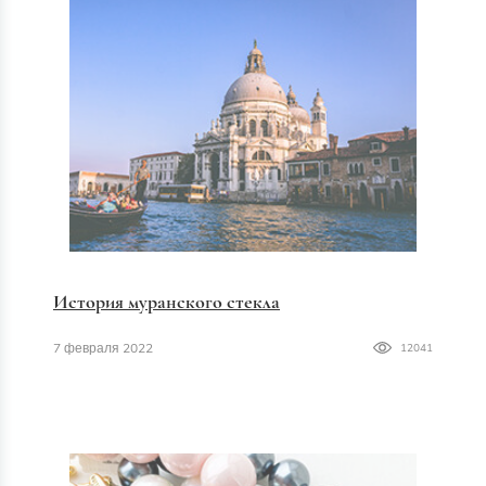
История муранского стекла
7 февраля 2022
12041