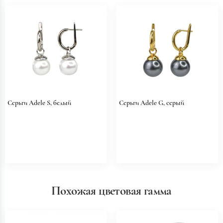
Серьги Adele S, белый
Серьги Adele G, серый
Похожая цветовая гамма