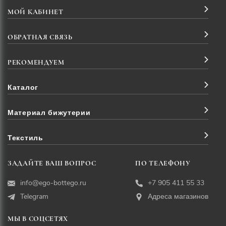
МОЙ КАБИНЕТ
ОБРАТНАЯ СВЯЗЬ
РЕКОМЕНДУЕМ
Каталог
Материал бижутерии
Текстиль
ЗАДАЙТЕ ВАШ ВОПРОС
ПО ТЕЛЕФОНУ
info@ego-bottego.ru
+7 905 411 55 33
Telegram
Адреса магазинов
МЫ В СОЦСЕТЯХ