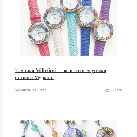
Техника Millefiori — визитная карточка
острова Мурано.
24 сентября 2021
21448