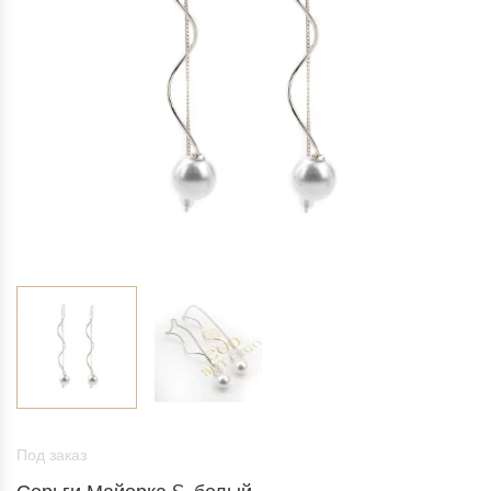
Под заказ