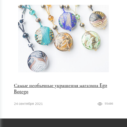
Самые необычные украшения магазина Ego
Botego
24 сентября 2021
55486