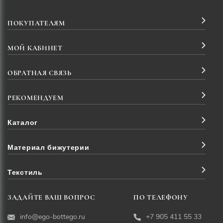
ПОКУПАТЕЛЯМ
МОЙ КАБИНЕТ
ОБРАТНАЯ СВЯЗЬ
РЕКОМЕНДУЕМ
Каталог
Материал бижутерии
Текстиль
ЗАДАЙТЕ ВАШ ВОПРОС
ПО ТЕЛЕФОНУ
info@ego-bottego.ru
+7 905 411 55 33