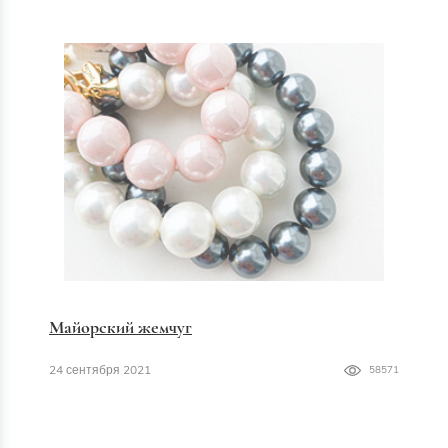
Майорский жемчуг
24 сентября 2021
58571