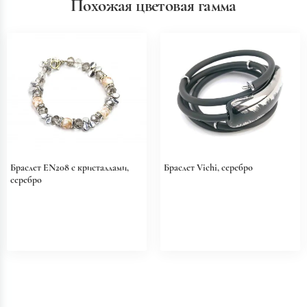
Похожая цветовая гамма
Браслет EN208 с кристаллами,
Браслет Vichi, серебро
серебро