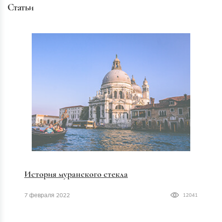
Статьи
История муранского стекла
7 февраля 2022
12041