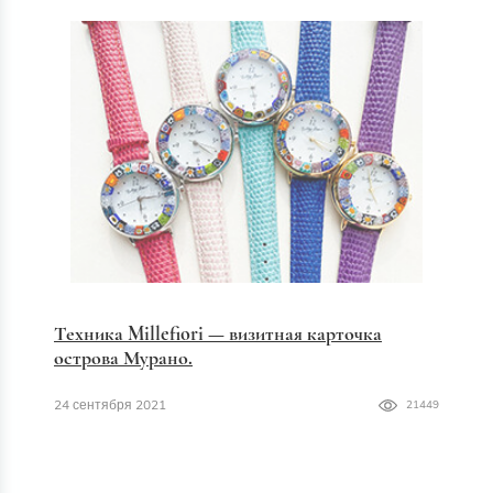
Техника Millefiori — визитная карточка
острова Мурано.
24 сентября 2021
21449