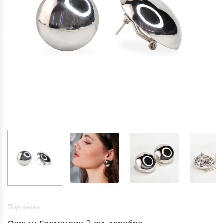
Под заказ