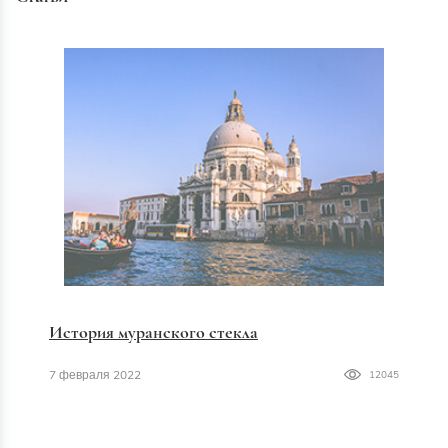
История муранского стекла
7 февраля 2022
12045