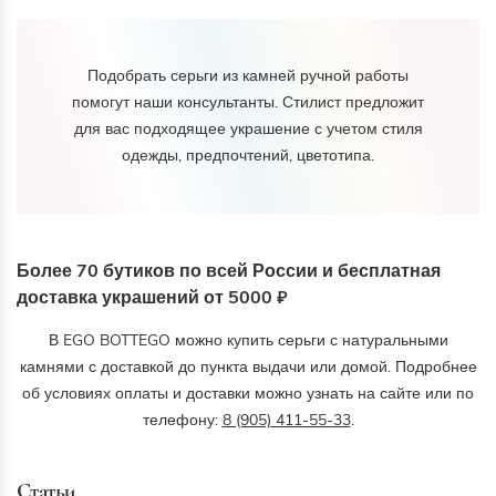
Подобрать серьги из камней ручной работы
помогут наши консультанты. Стилист предложит
для вас подходящее украшение с учетом стиля
одежды, предпочтений, цветотипа.
Более 70 бутиков по всей России и бесплатная
доставка украшений от 5000 ₽
В EGO BOTTEGO можно купить серьги с натуральными
камнями с доставкой до пункта выдачи или домой. Подробнее
об условиях оплаты и доставки можно узнать на сайте или по
телефону:
8 (905) 411-55-33
.
Статьи