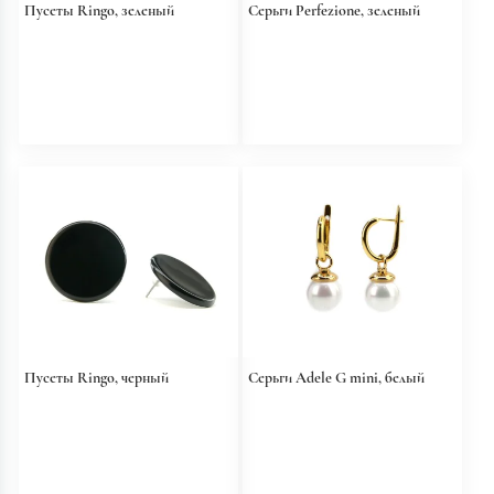
Пусеты Ringo, зеленый
Серьги Perfezione, зеленый
Пусеты Ringo, черный
Серьги Adele G mini, белый