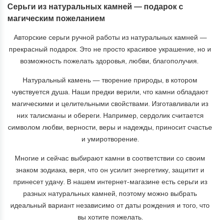
Серьги из натуральных камней — подарок с
магическим пожеланием
Авторские серьги ручной работы из натуральных камней —
прекрасный подарок. Это не просто красивое украшение, но и
возможность пожелать здоровья, любви, благополучия.
Натуральный камень — творение природы, в котором
чувствуется душа. Наши предки верили, что камни обладают
магическими и целительными свойствами. Изготавливали из
них талисманы и обереги. Например, сердолик считается
символом любви, верности, веры и надежды, приносит счастье
и умиротворение.
Многие и сейчас выбирают камни в соответствии со своим
знаком зодиака, веря, что он усилит энергетику, защитит и
принесет удачу. В нашем интернет-магазине есть серьги из
разных натуральных камней, поэтому можно выбрать
идеальный вариант независимо от даты рождения и того, что
вы хотите пожелать.