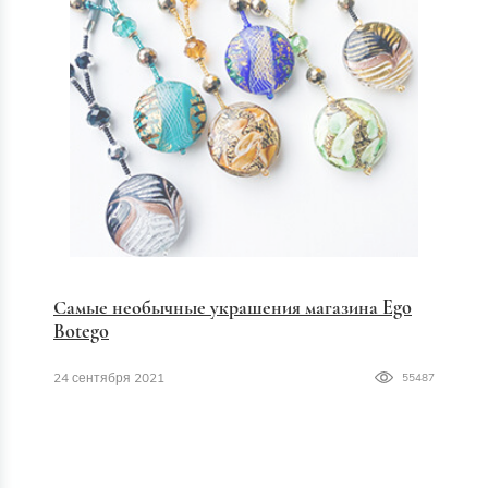
Самые необычные украшения магазина Ego
Botego
24 сентября 2021
55487