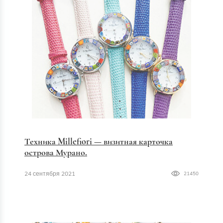
Техника Millefiori — визитная карточка
острова Мурано.
24 сентября 2021
21450