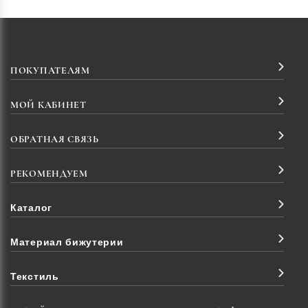
ПОКУПАТЕЛЯМ
МОЙ КАБИНЕТ
ОБРАТНАЯ СВЯЗЬ
РЕКОМЕНДУЕМ
Каталог
Материал бижутерии
Текстиль