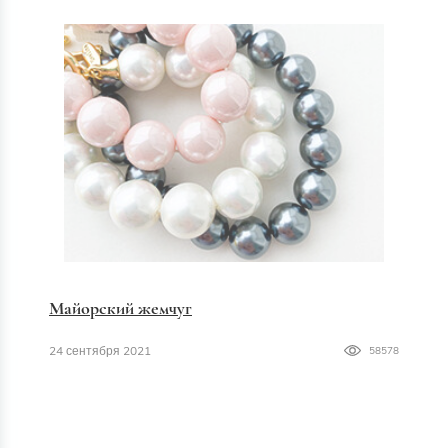
Майорский жемчуг
24 сентября 2021
58578