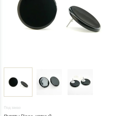
Под заказ