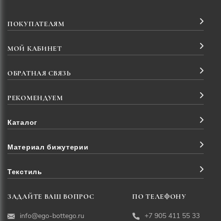
ПОКУПАТЕЛЯМ
МОЙ КАБИНЕТ
ОБРАТНАЯ СВЯЗЬ
РЕКОМЕНДУЕМ
Каталог
Материал бижутерии
Текстиль
ЗАДАЙТЕ ВАШ ВОПРОС
ПО ТЕЛЕФОНУ
info@ego-bottego.ru
+7 905 411 55 33