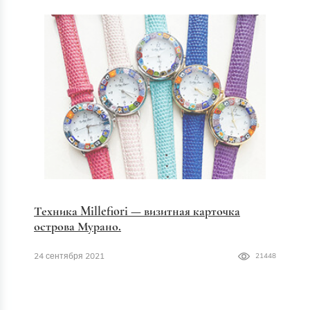
Техника Millefiori — визитная карточка
острова Мурано.
24 сентября 2021
21448