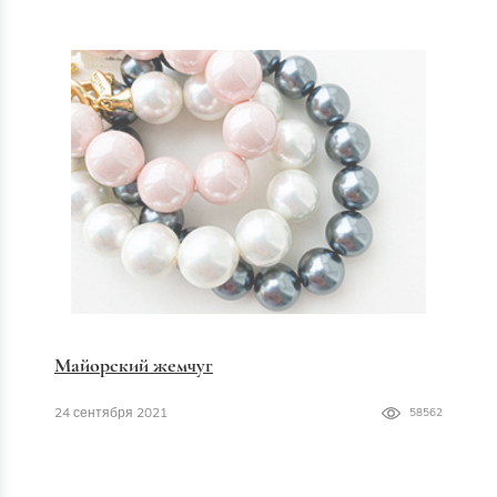
Майорский жемчуг
24 сентября 2021
58562