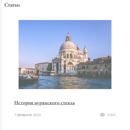
Статьи
История муранского стекла
7 февраля 2022
12041