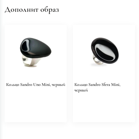
Дополнит образ
Кольцо Sandro Uno Mini, черный
Кольцо Sandro Sfera Mini,
черный