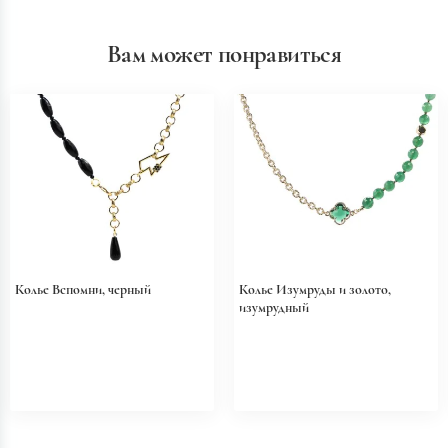
Вам может понравиться
Колье Вспомни, черный
Колье Изумруды и золото,
изумрудный