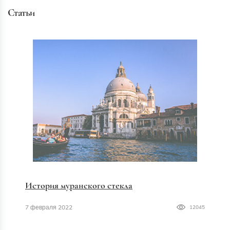
Статьи
История муранского стекла
7 февраля 2022
12045