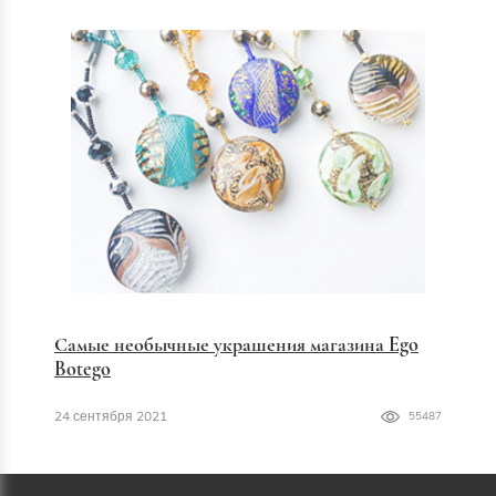
Самые необычные украшения магазина Ego
Botego
24 сентября 2021
55487