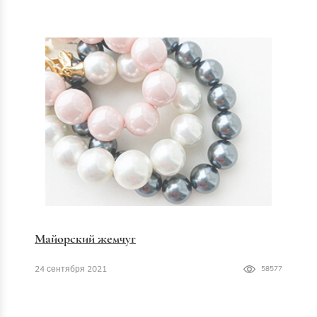
Майорский жемчуг
24 сентября 2021
58577