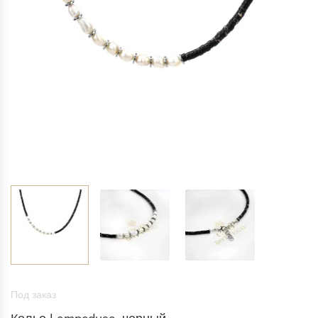
Под заказ