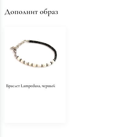
Дополнит образ
Браслет Lampedusa, черный