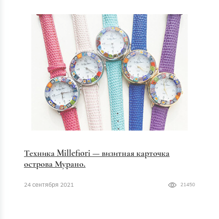
Техника Millefiori — визитная карточка
острова Мурано.
24 сентября 2021
21450