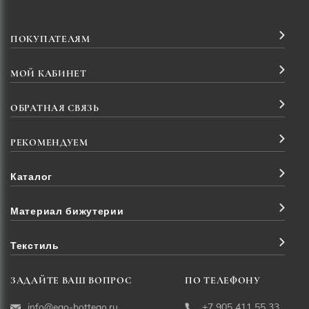
ПОКУПАТЕЛЯМ
МОЙ КАБИНЕТ
ОБРАТНАЯ СВЯЗЬ
РЕКОМЕНДУЕМ
Каталог
Материал бижутерии
Текстиль
ЗАДАЙТЕ ВАШ ВОПРОС
ПО ТЕЛЕФОНУ
info@ego-bottego.ru
+7 905 411 55 33