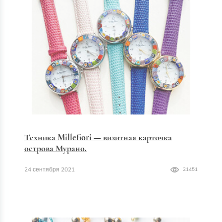
Техника Millefiori — визитная карточка
острова Мурано.
24 сентября 2021
21451