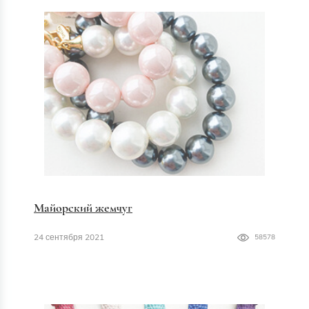
Майорский жемчуг
24 сентября 2021
58578