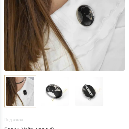
Под заказ