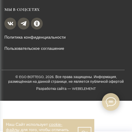
МЫ В СОЦСЕТЯХ
Политика конфиденциальности
Пользовательское соглашение
© EGO BOTTEGO, 2026. Все права защищены. Информация,
размещённая на данной странице, не является публичной офертой
Разработка сайта —
WEBELEMENT
Наш Сайт использует
cookie-
файлы
для того, чтобы отличить