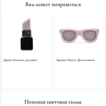
Вам может понравиться
Брошь Romata, розовый
Брошь Glasses, фиолетовый
Похожая цветовая гамма