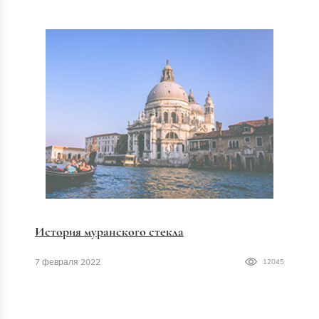
История муранского стекла
7 февраля 2022
12045