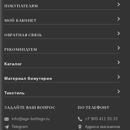
ПОКУПАТЕЛЯМ
МОЙ КАБИНЕТ
ОБРАТНАЯ СВЯЗЬ
РЕКОМЕНДУЕМ
Каталог
Материал бижутерии
Текстиль
ЗАДАЙТЕ ВАШ ВОПРОС
ПО ТЕЛЕФОНУ
info@ego-bottego.ru
+7 905 411 55 33
Telegram
Адреса магазинов