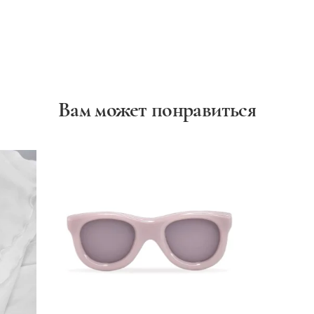
Вам может понравиться