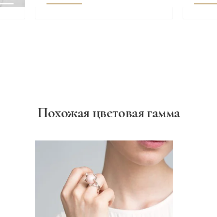
Похожая цветовая гамма