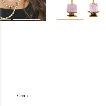
Статьи