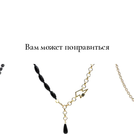
Вам может понравиться