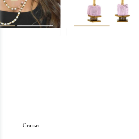
Статьи