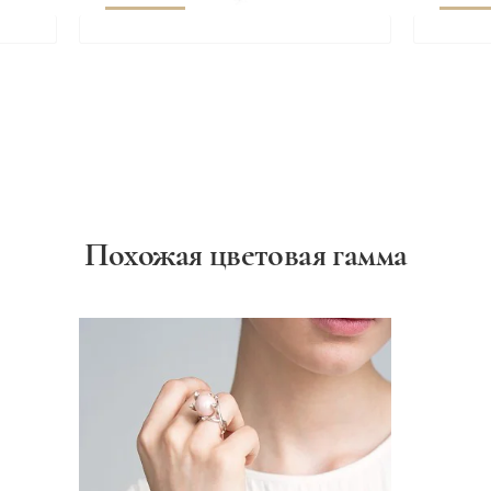
Похожая цветовая гамма