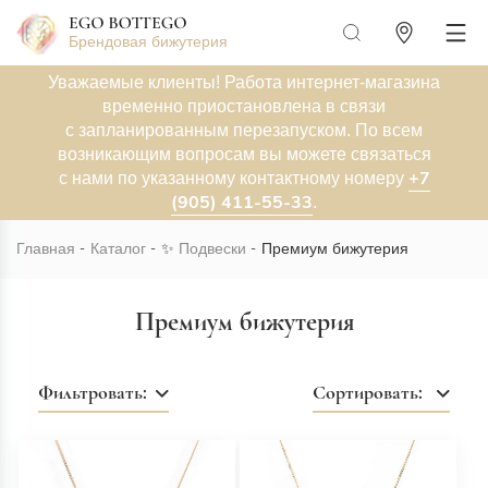
Брендовая бижутерия
Уважаемые клиенты! Работа интернет-магазина
временно приостановлена в связи
с запланированным перезапуском. По всем
возникающим вопросам вы можете связаться
+7
с нами по указанному контактному номеру
(905) 411-55-33
.
Главная
Каталог
✨
Подвески
Премиум бижутерия
Премиум бижутерия
Фильтровать:
Сортировать: