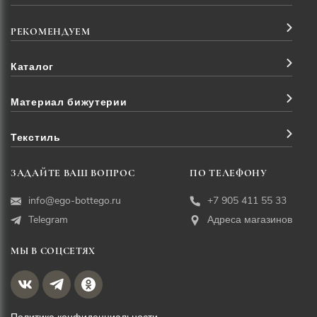
РЕКОМЕНДУЕМ
Каталог
Материал бижутерии
Текстиль
ЗАДАЙТЕ ВАШ ВОПРОС
ПО ТЕЛЕФОНУ
info@ego-bottego.ru
+7 905 411 55 33
Telegram
Адреса магазинов
МЫ В СОЦСЕТЯХ