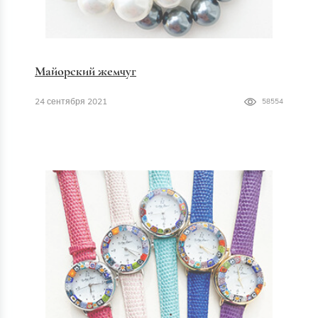
Майорский жемчуг
24 сентября 2021
58554