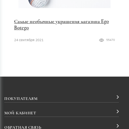
Самые необычные украшения магазина Ego
Botego
24 сентября 2021
55470
ПОКУПАТЕЛЯМ
МОЙ КАБИНЕТ
ОБРАТНАЯ СВЯЗЬ