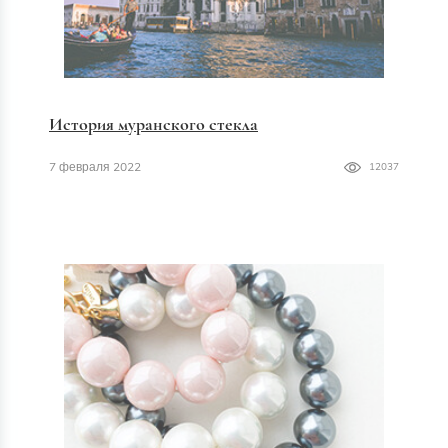
История муранского стекла
7 февраля 2022
12037