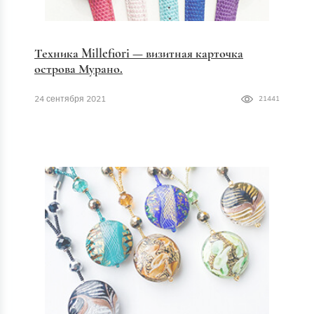
Техника Millefiori — визитная карточка
острова Мурано.
24 сентября 2021
21441