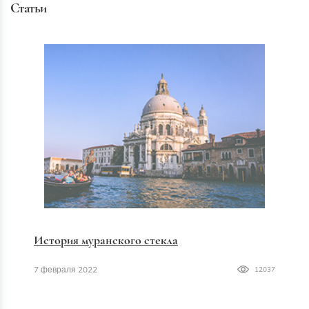
Статьи
История муранского стекла
7 февраля 2022
12037