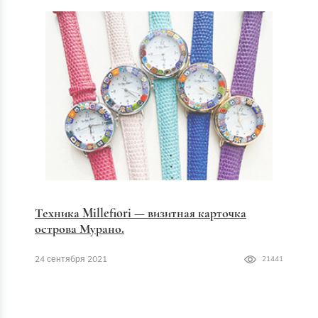
Техника Millefiori — визитная карточка
острова Мурано.
24 сентября 2021
21441