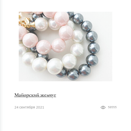
Майорский жемчуг
24 сентября 2021
58555