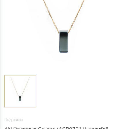
Под заказ