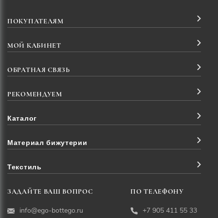
ПОКУПАТЕЛЯМ
МОЙ КАБИНЕТ
ОБРАТНАЯ СВЯЗЬ
РЕКОМЕНДУЕМ
Каталог
Материал бижутерии
Текстиль
ЗАДАЙТЕ ВАШ ВОПРОС
ПО ТЕЛЕФОНУ
info@ego-bottego.ru
+7 905 411 55 33