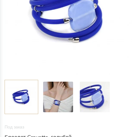
Под заказ