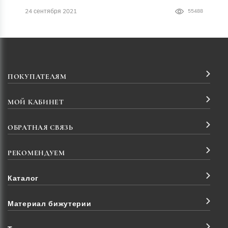
24 сентября 2021
55488
ПОКУПАТЕЛЯМ
МОЙ КАБИНЕТ
ОБРАТНАЯ СВЯЗЬ
РЕКОМЕНДУЕМ
Каталог
Материал бижутерии