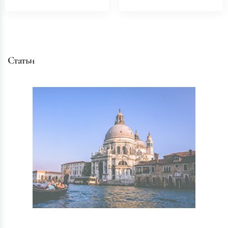
Статьи