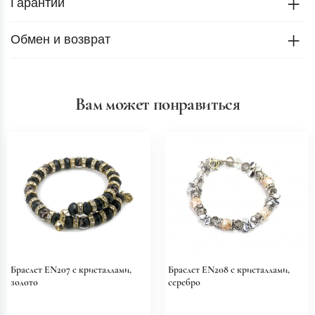
Гарантии
Обмен и возврат
Вам может понравиться
Браслет EN207 с кристаллами,
Браслет EN208 с кристаллами,
золото
серебро