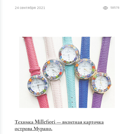
24 сентября 2021
58578
Техника Millefiori — визитная карточка
острова Мурано.