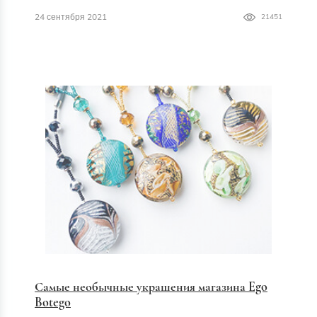
24 сентября 2021
21451
Самые необычные украшения магазина Ego
Botego