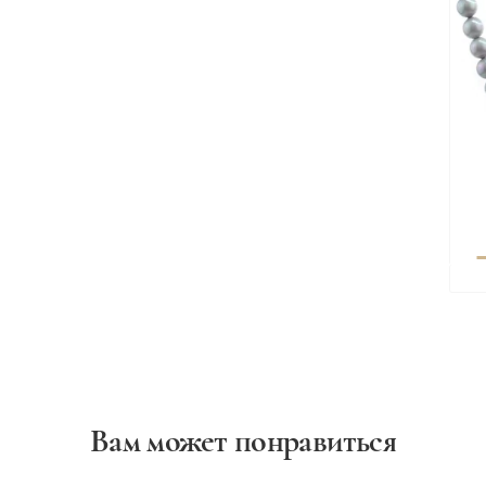
Вам может понравиться