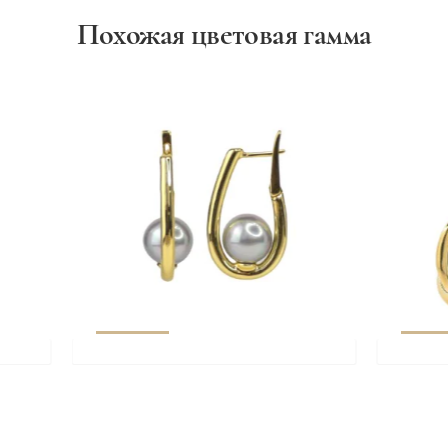
Похожая цветовая гамма