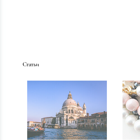
Статьи