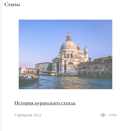
Статьи
История муранского стекла
7 февраля 2022
12040