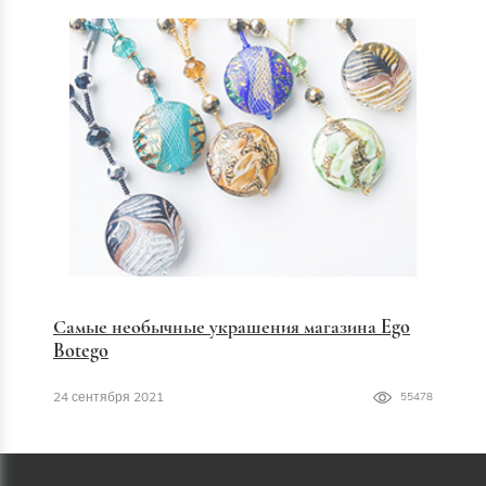
Самые необычные украшения магазина Ego
Botego
24 сентября 2021
55478