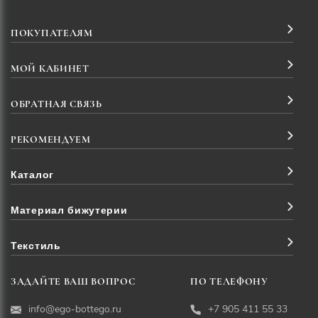
ПОКУПАТЕЛЯМ
МОЙ КАБИНЕТ
ОБРАТНАЯ СВЯЗЬ
РЕКОМЕНДУЕМ
Каталог
Материал бижутерии
Текстиль
ЗАДАЙТЕ ВАШ ВОПРОС
ПО ТЕЛЕФОНУ
info@ego-bottego.ru
+7 905 411 55 33