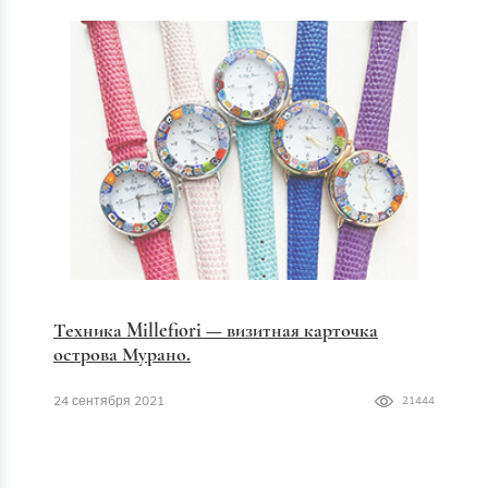
Техника Millefiori — визитная карточка
острова Мурано.
24 сентября 2021
21444