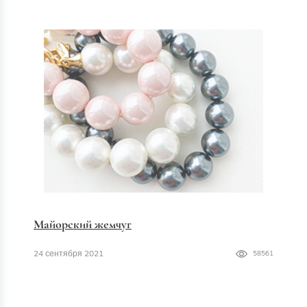
Майорский жемчуг
24 сентября 2021
58561