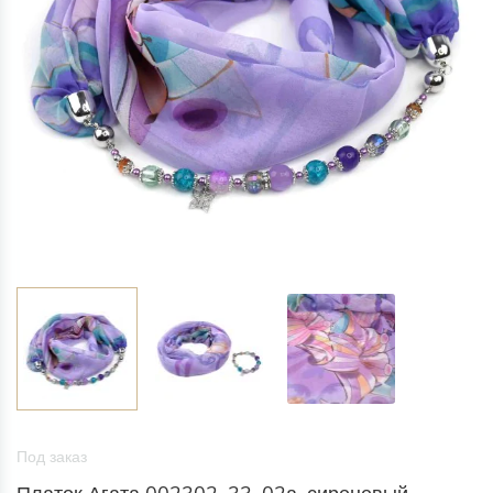
Под заказ