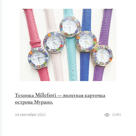
Техника Millefiori — визитная карточка
острова Мурано.
24 сентября 2021
21451