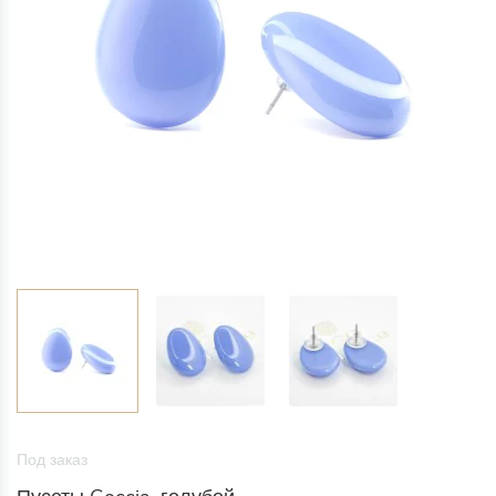
Под заказ