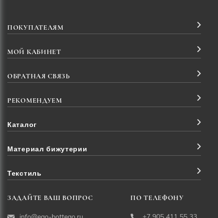
ПОКУПАТЕЛЯМ
МОЙ КАБИНЕТ
ОБРАТНАЯ СВЯЗЬ
РЕКОМЕНДУЕМ
Каталог
Материал бижутерии
Текстиль
ЗАДАЙТЕ ВАШ ВОПРОС
ПО ТЕЛЕФОНУ
info@ego-bottego.ru
+7 905 411 55 33