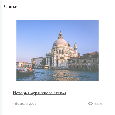
Статьи
История муранского стекла
7 февраля 2022
12045