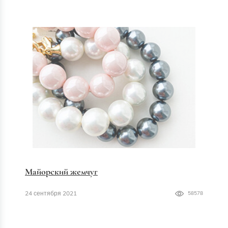
Майорский жемчуг
24 сентября 2021
58578