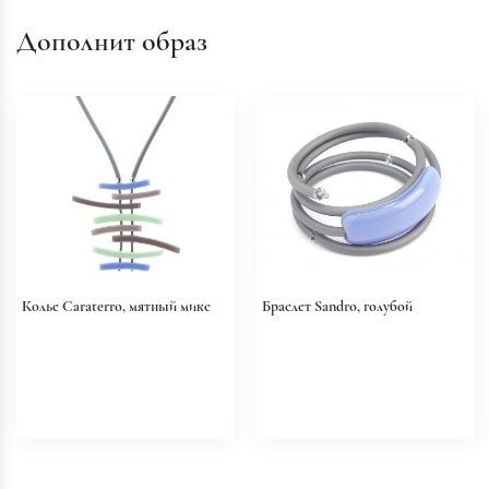
Дополнит образ
Колье Caraterro, мятный микс
Браслет Sandro, голубой