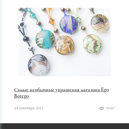
Самые необычные украшения магазина Ego
Botego
24 сентября 2021
55487