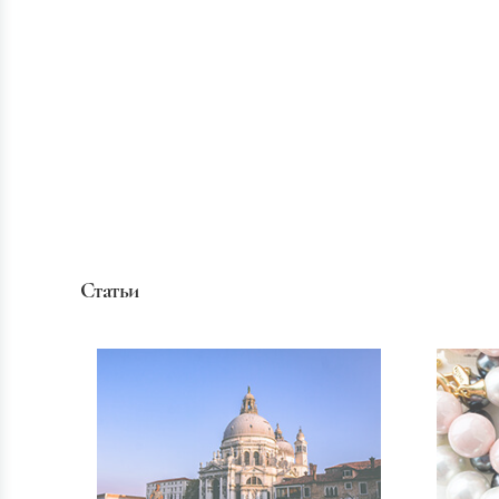
Статьи