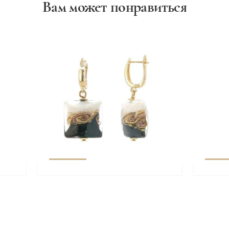
Вам может понравиться