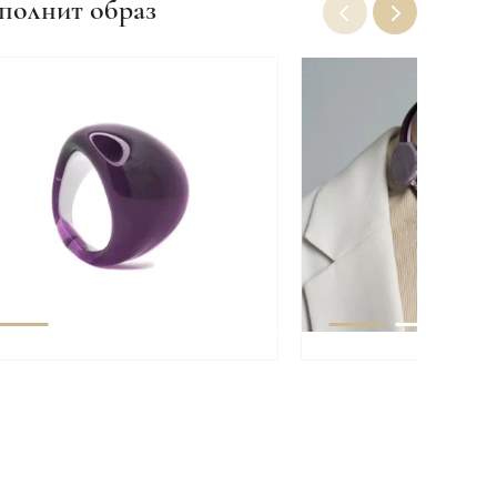
полнит образ