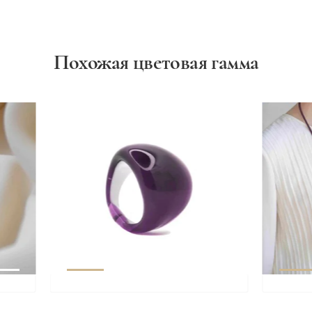
Похожая цветовая гамма