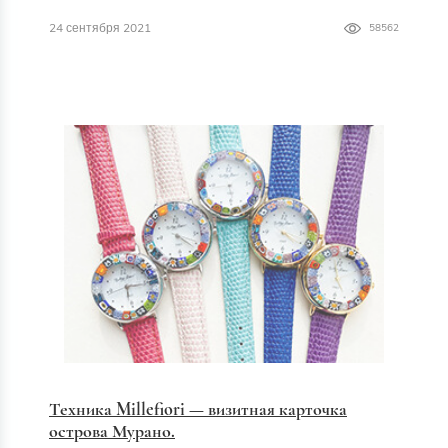
24 сентября 2021
58562
Техника Millefiori — визитная карточка
острова Мурано.