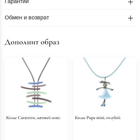
Гарантии
Обмен и возврат
Дополнит образ
Колье Caraterro, мятный микс
Колье Pupa mini, голубой