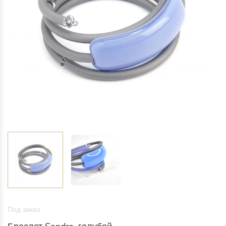
Под заказ