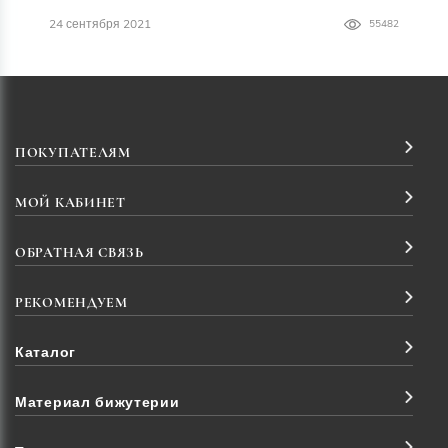
24 сентября 2021
55482
ПОКУПАТЕЛЯМ
МОЙ КАБИНЕТ
ОБРАТНАЯ СВЯЗЬ
РЕКОМЕНДУЕМ
Каталог
Материал бижутерии