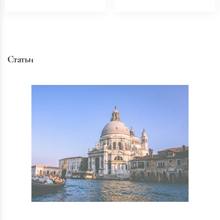
Статьи