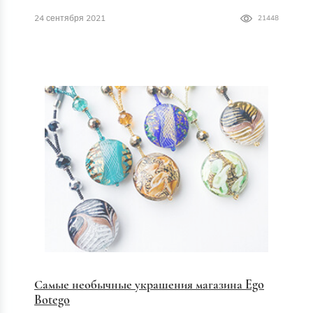
24 сентября 2021
21448
Самые необычные украшения магазина Ego
Botego