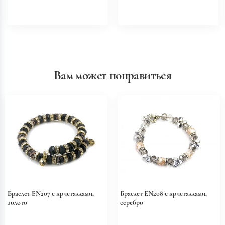
Вам может понравиться
Браслет EN207 с кристаллами,
Браслет EN208 с кристаллами,
золото
серебро