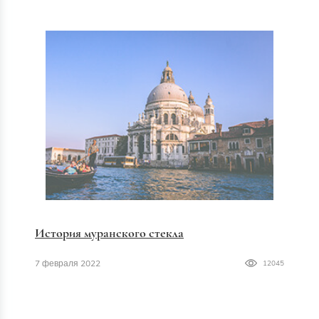
История муранского стекла
7 февраля 2022
12045