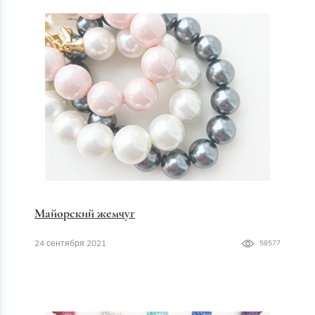
Майорский жемчуг
24 сентября 2021
58577