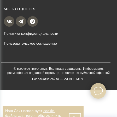
МЫ В СОЦСЕТЯХ
Политика конфиденциальности
Пользовательское соглашение
© EGO BOTTEGO, 2026. Все права защищены. Информация,
размещённая на данной странице, не является публичной офертой
Разработка сайта —
WEBELEMENT
Наш Сайт использует
cookie-
файлы
для того, чтобы отличить