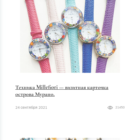
Техника Millefiori — визитная карточка
острова Мурано.
24 сентября 2021
21450