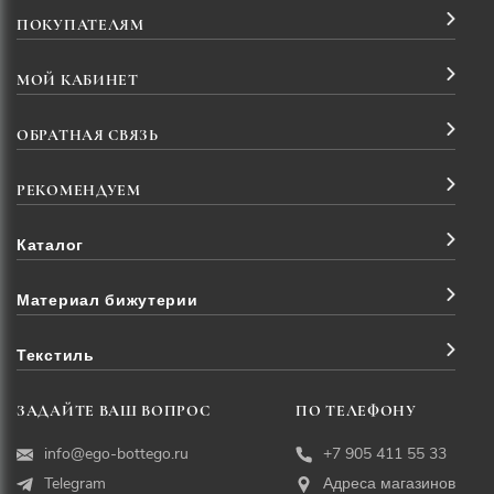
ПОКУПАТЕЛЯМ
МОЙ КАБИНЕТ
ОБРАТНАЯ СВЯЗЬ
РЕКОМЕНДУЕМ
Каталог
Материал бижутерии
Текстиль
ЗАДАЙТЕ ВАШ ВОПРОС
ПО ТЕЛЕФОНУ
info@ego-bottego.ru
+7 905 411 55 33
Telegram
Адреса магазинов