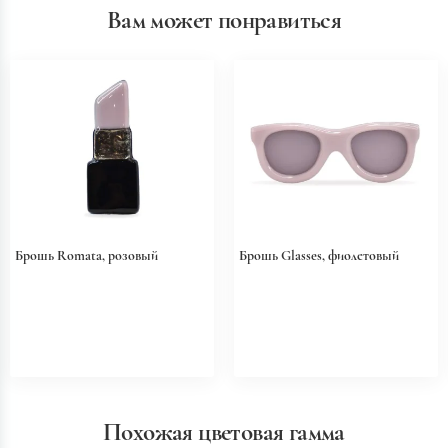
Вам может понравиться
Брошь Romata, розовый
Брошь Glasses, фиолетовый
Похожая цветовая гамма