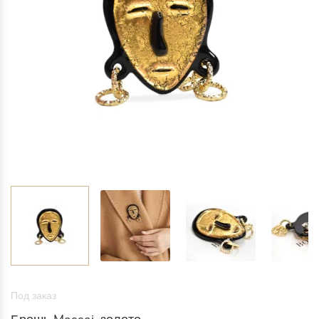
Под заказ