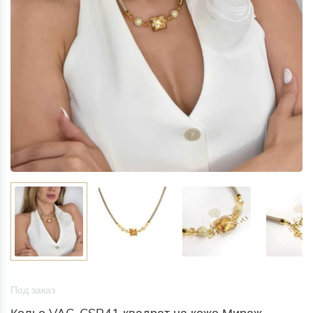
Под заказ