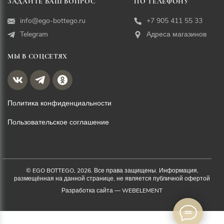
ЗАДАЙТЕ ВАШ ВОПРОС
ПО ТЕЛЕФОНУ
info@ego-bottego.ru
+7 905 411 55 33
Telegram
Адреса магазинов
МЫ В СОЦСЕТЯХ
Политика конфиденциальности
Пользовательское соглашение
© EGO BOTTEGO, 2026. Все права защищены. Информация,
размещённая на данной странице, не является публичной офертой
Разработка сайта —
WEBELEMENT