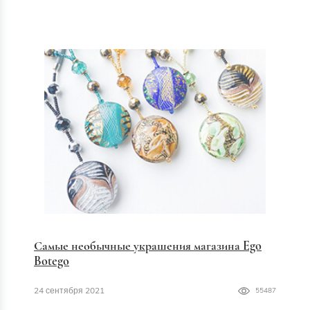
Самые необычные украшения магазина Ego
Botego
24 сентября 2021
55487