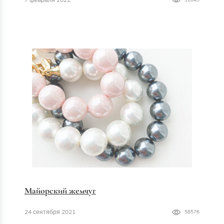
Майорский жемчуг
24 сентября 2021
58576