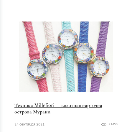
Техника Millefiori — визитная карточка
острова Мурано.
24 сентября 2021
21450