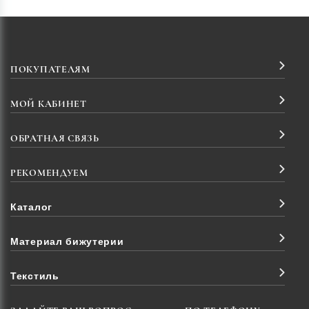
ПОКУПАТЕЛЯМ
МОЙ КАБИНЕТ
ОБРАТНАЯ СВЯЗЬ
РЕКОМЕНДУЕМ
Каталог
Материал бижутерии
Текстиль