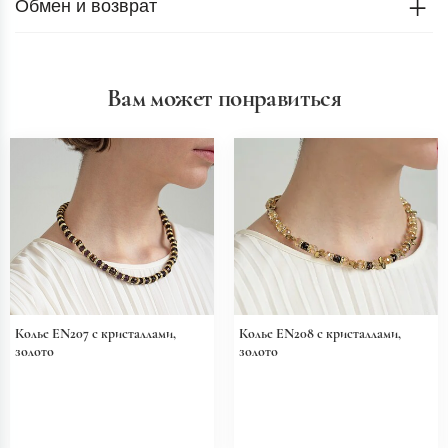
Обмен и возврат
Вам может понравиться
Колье EN207 с кристаллами,
Колье EN208 с кристаллами,
золото
золото