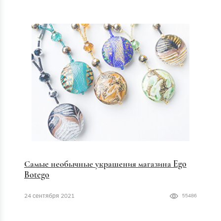
Самые необычные украшения магазина Ego
Botego
24 сентября 2021
55486