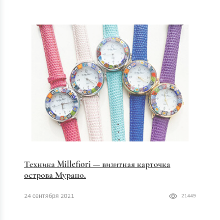
Техника Millefiori — визитная карточка
острова Мурано.
24 сентября 2021
21449