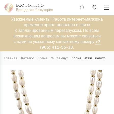
Брендовая бижутерия
Уважаемые клиенты! Работа интернет-магазина
временно приостановлена в связи
с запланированным перезапуском. По всем
возникающим вопросам вы можете связаться
+7
с нами по указанному контактному номеру
(905) 411-55-33
.
Главная
Каталог
Колье
✨
Жемчуг
Колье Letalis, золото