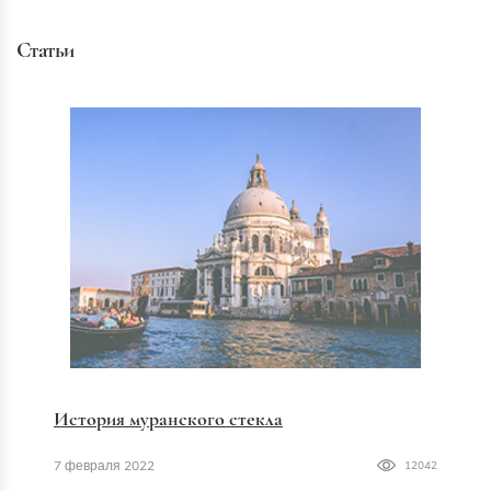
Статьи
История муранского стекла
7 февраля 2022
12042