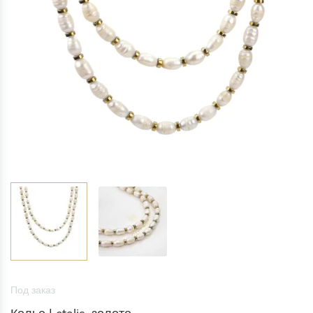
Под заказ