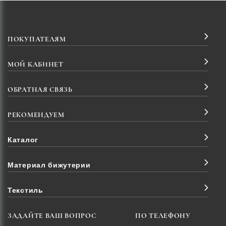
ПОКУПАТЕЛЯМ
МОЙ КАБИНЕТ
ОБРАТНАЯ СВЯЗЬ
РЕКОМЕНДУЕМ
Каталог
Материал бижутерии
Текстиль
ЗАДАЙТЕ ВАШ ВОПРОС
ПО ТЕЛЕФОНУ