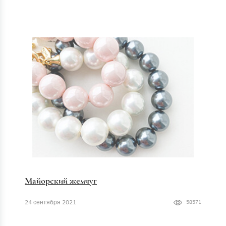
Майорский жемчуг
24 сентября 2021
58571