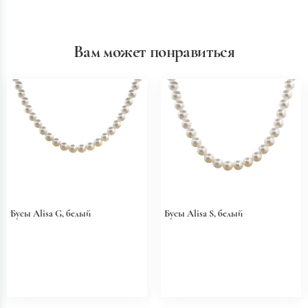
Вам может понравиться
Бусы Alisa G, белый
Бусы Alisa S, белый