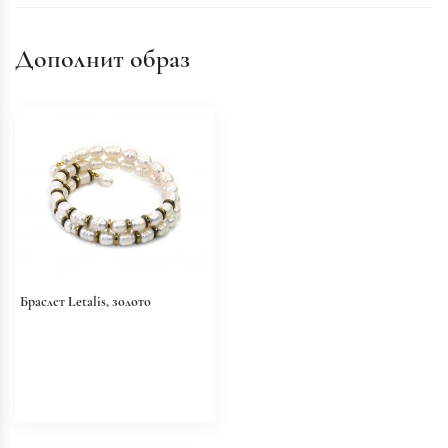
Дополнит образ
Браслет Letalis, золото