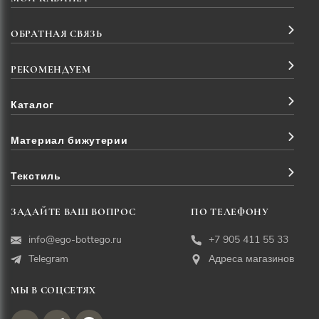
ОБРАТНАЯ СВЯЗЬ
РЕКОМЕНДУЕМ
Каталог
Материал бижутерии
Текстиль
ЗАДАЙТЕ ВАШ ВОПРОС
ПО ТЕЛЕФОНУ
info@ego-bottego.ru
+7 905 411 55 33
Telegram
Адреса магазинов
МЫ В СОЦСЕТЯХ