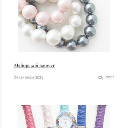
Майорский жемчуг
24 сентября 2021
58562