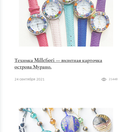
Техника Millefiori — визитная карточка
острова Мурано.
24 сентября 2021
21448