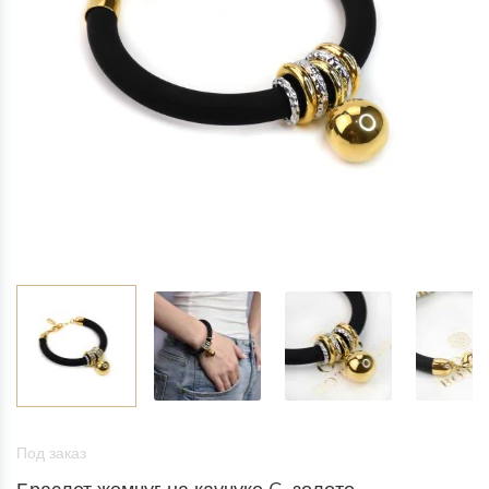
Под заказ