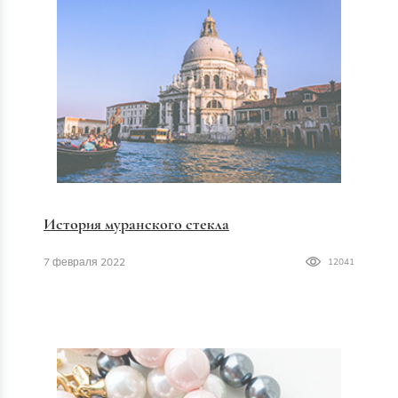
История муранского стекла
7 февраля 2022
12041