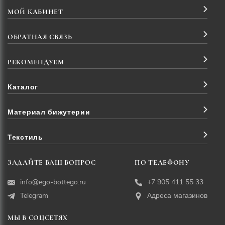
МОЙ КАБИНЕТ
ОБРАТНАЯ СВЯЗЬ
РЕКОМЕНДУЕМ
Каталог
Материал бижутерии
Текстиль
ЗАДАЙТЕ ВАШ ВОПРОС
ПО ТЕЛЕФОНУ
info@ego-bottego.ru
+7 905 411 55 33
Telegram
Адреса магазинов
МЫ В СОЦСЕТЯХ