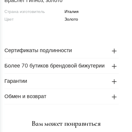
Браслет Гипноз, золото
Страна изготовитель
Италия
Цвет
Золото
Сертификаты подлинности
Более 70 бутиков брендовой бижутерии
Гарантии
Обмен и возврат
Вам может понравиться