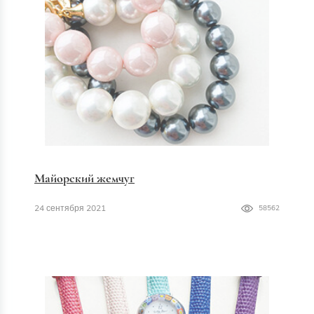
Майорский жемчуг
24 сентября 2021
58562