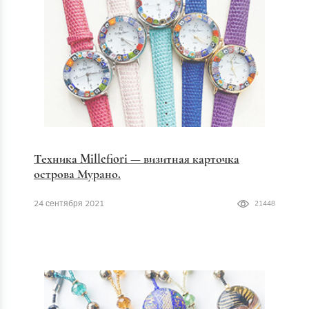
Техника Millefiori — визитная карточка
острова Мурано.
24 сентября 2021
21448