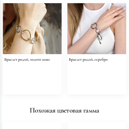
Браслет родий, золото микс
Браслет родий, серебро
Похожая цветовая гамма