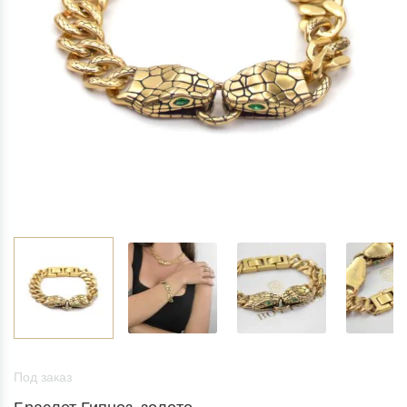
Под заказ