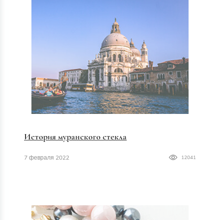
История муранского стекла
7 февраля 2022
12041