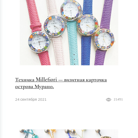
Техника Millefiori — визитная карточка
острова Мурано.
24 сентября 2021
21451