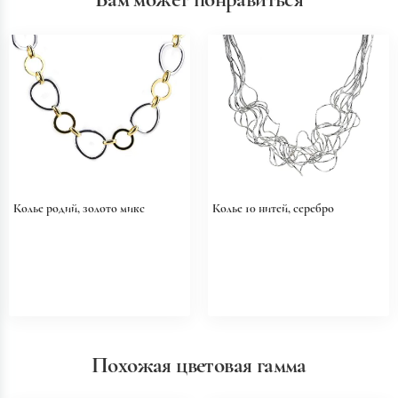
Колье родий, золото микс
Колье 10 нитей, серебро
Похожая цветовая гамма