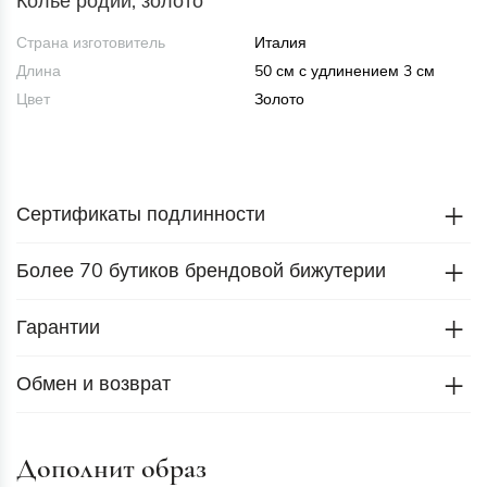
Колье родий, золото
Страна изготовитель
Италия
Длина
50 см с удлинением 3 см
Цвет
Золото
Сертификаты подлинности
Более 70 бутиков брендовой бижутерии
Гарантии
Обмен и возврат
Дополнит образ