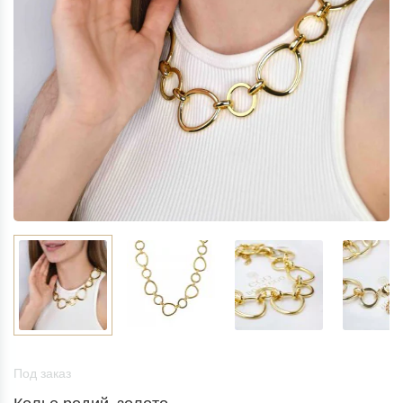
Под заказ