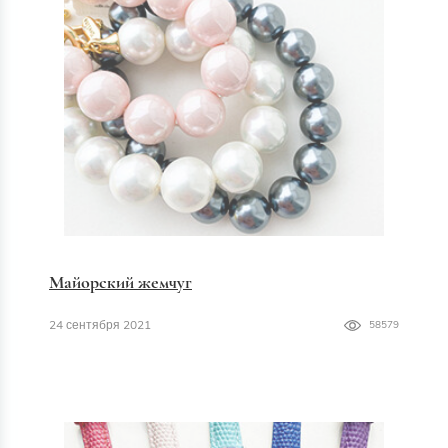
Майорский жемчуг
24 сентября 2021
58579