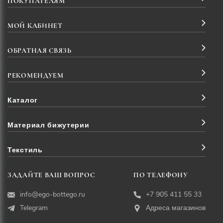
ПОКУПАТЕЛЯМ
МОЙ КАБИНЕТ
ОБРАТНАЯ СВЯЗЬ
РЕКОМЕНДУЕМ
Каталог
Материал бижутерии
Текстиль
ЗАДАЙТЕ ВАШ ВОПРОС
ПО ТЕЛЕФОНУ
info@ego-bottego.ru
+7 905 411 55 33
Telegram
Адреса магазинов