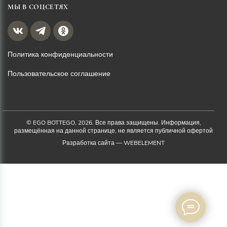
МЫ В СОЦСЕТЯХ
Политика конфиденциальности
Пользовательское соглашение
© EGO BOTTEGO, 2026. Все права защищены. Информация,
размещённая на данной странице, не является публичной офертой
Разработка сайта —
WEBELEMENT