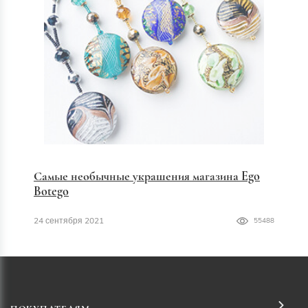
Самые необычные украшения магазина Ego
Botego
24 сентября 2021
55488