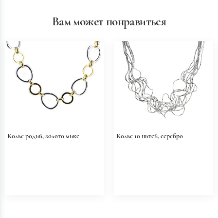
Вам может понравиться
Колье родий, золото микс
Колье 10 нитей, серебро