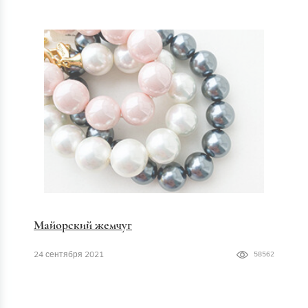
Майорский жемчуг
24 сентября 2021
58562