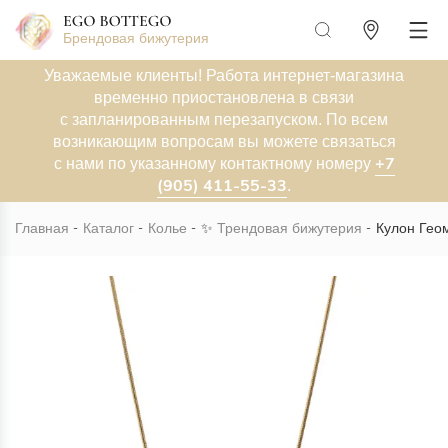
Брендовая бижутерия
Уважаемые клиенты! Работа интернет-магазина
временно приостановлена в связи
с запланированным перезапуском. По всем
возникающим вопросам вы можете связаться
+7
с нами по указанному контактному номеру
(905) 411-55-33
.
Главная
Каталог
Колье
✨
Трендовая бижутерия
Кулон Гео