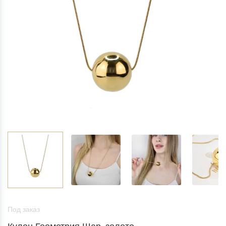
Под заказ