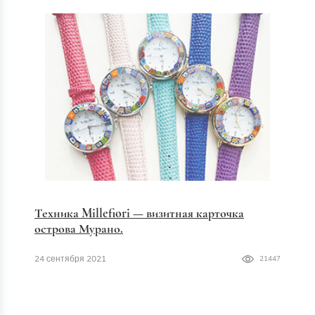
Техника Millefiori — визитная карточка
острова Мурано.
24 сентября 2021
21447