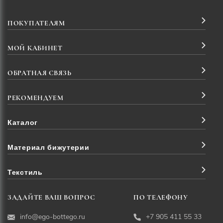
ПОКУПАТЕЛЯМ
МОЙ КАБИНЕТ
ОБРАТНАЯ СВЯЗЬ
РЕКОМЕНДУЕМ
Каталог
Материал бижутерии
Текстиль
ЗАДАЙТЕ ВАШ ВОПРОС
ПО ТЕЛЕФОНУ
info@ego-bottego.ru
+7 905 411 55 33