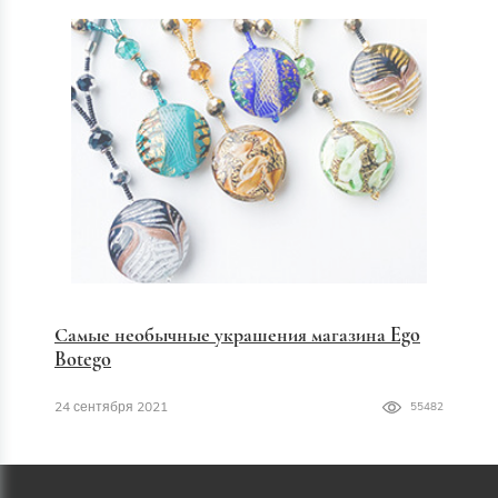
Самые необычные украшения магазина Ego
Botego
24 сентября 2021
55482