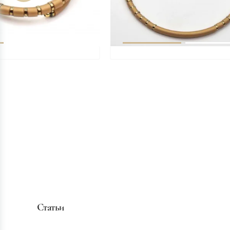
Статьи