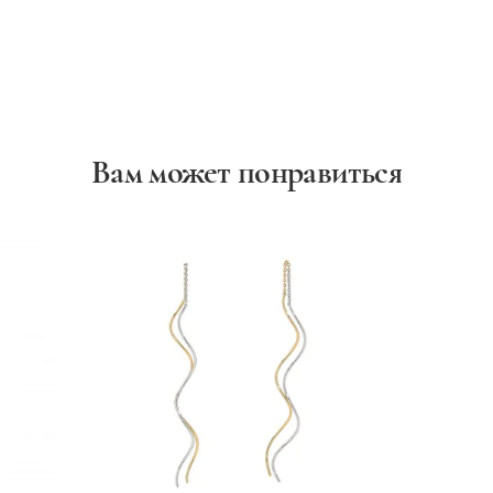
Вам может понравиться