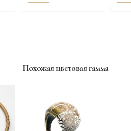
Похожая цветовая гамма