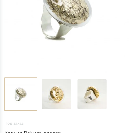
Под заказ