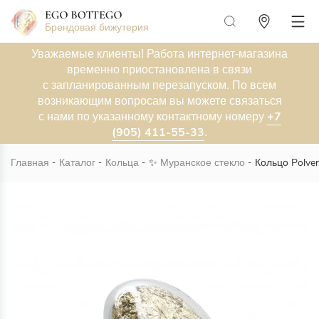
Брендовая бижутерия
Уважаемые клиенты! Работа интернет-магазина
временно приостановлена в связи
с запланированным перезапуском. По всем
возникающим вопросам вы можете связаться
+7
с нами по указанному контактному номеру
(905) 411-55-33
.
Главная
Каталог
Кольца
✨
Муранское стекло
Кольцо Polver