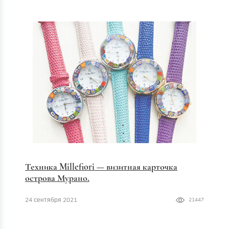
Техника Millefiori — визитная карточка
острова Мурано.
24 сентября 2021
21447