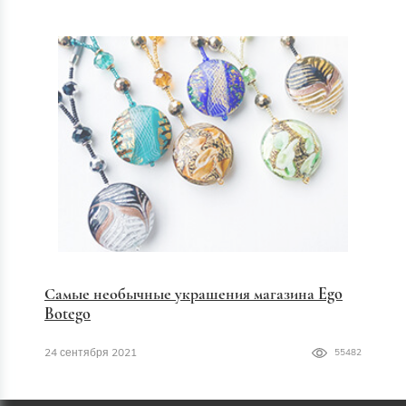
Самые необычные украшения магазина Ego
Botego
24 сентября 2021
55482