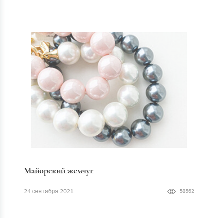
Майорский жемчуг
24 сентября 2021
58562