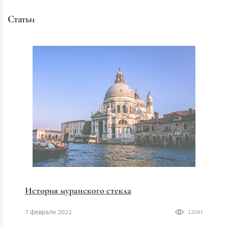
Статьи
История муранского стекла
7 февраля 2022
12041