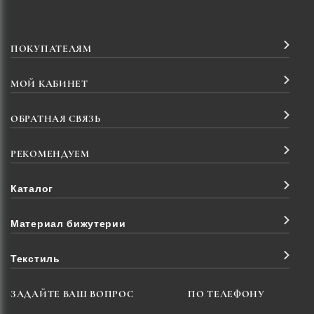
ПОКУПАТЕЛЯМ
МОЙ КАБИНЕТ
ОБРАТНАЯ СВЯЗЬ
РЕКОМЕНДУЕМ
Каталог
Материал бижутерии
Текстиль
ЗАДАЙТЕ ВАШ ВОПРОС
ПО ТЕЛЕФОНУ