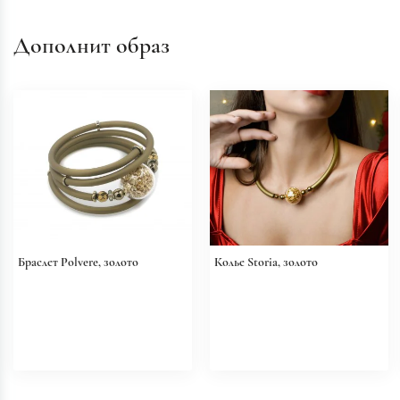
Дополнит образ
Браслет Polvere, золото
Колье Storia, золото