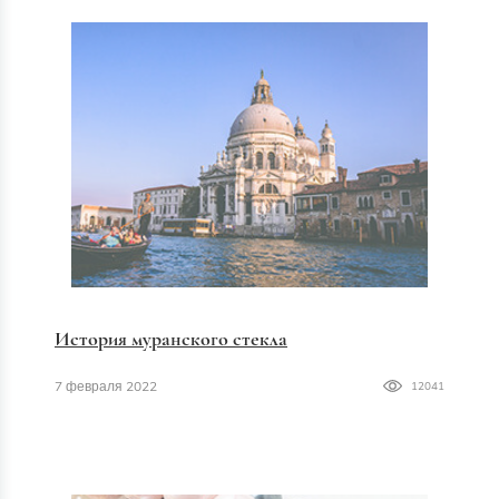
История муранского стекла
7 февраля 2022
12041