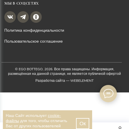
МЫ В СОЦСЕТЯХ
Политика конфиденциальности
Пользовательское соглашение
© EGO BOTTEGO, 2026. Все права защищены. Информация,
размещённая на данной странице, не является публичной офертой
Разработка сайта —
WEBELEMENT
Наш Сайт использует
cookie-
файлы
для того, чтобы отличить
Ок
Вас от других пользователей