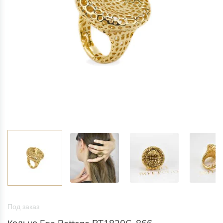
Под заказ