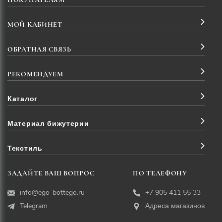
МОЙ КАБИНЕТ
ОБРАТНАЯ СВЯЗЬ
РЕКОМЕНДУЕМ
Каталог
Материал бижутерии
Текстиль
ЗАДАЙТЕ ВАШ ВОПРОС
ПО ТЕЛЕФОНУ
info@ego-bottego.ru
+7 905 411 55 33
Telegram
Адреса магазинов