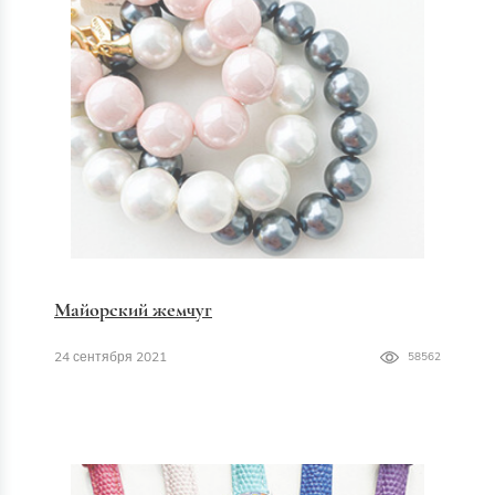
Майорский жемчуг
24 сентября 2021
58562