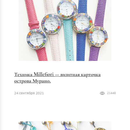
Техника Millefiori — визитная карточка
острова Мурано.
24 сентября 2021
21448