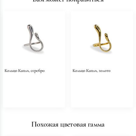
Кольцо Капли, серебро
Кольцо Капли, золото
Похожая цветовая гамма