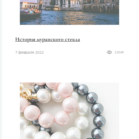
История муранского стекла
7 февраля 2022
12045