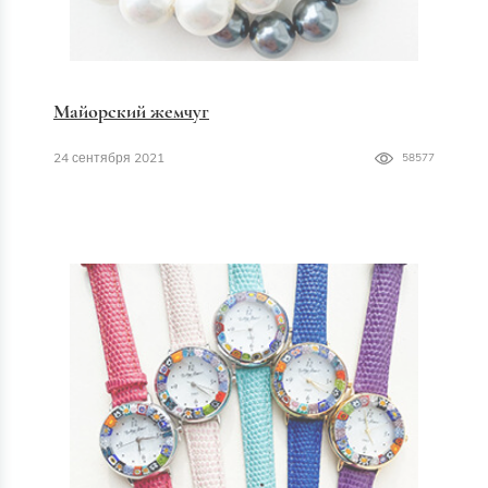
Майорский жемчуг
24 сентября 2021
58577