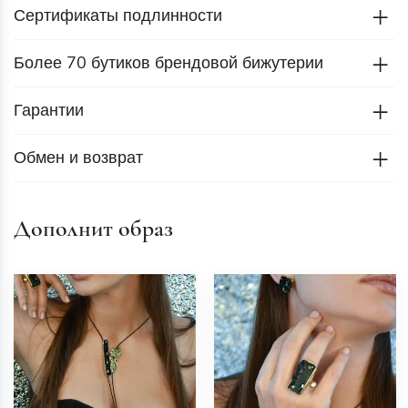
Сертификаты подлинности
Более 70 бутиков брендовой бижутерии
Гарантии
Обмен и возврат
Дополнит образ