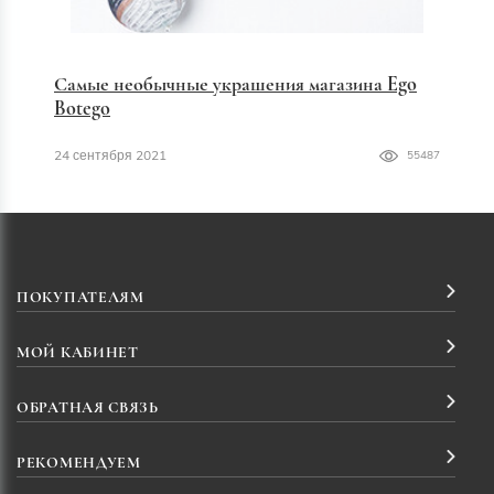
Самые необычные украшения магазина Ego
Botego
24 сентября 2021
55487
ПОКУПАТЕЛЯМ
МОЙ КАБИНЕТ
ОБРАТНАЯ СВЯЗЬ
РЕКОМЕНДУЕМ