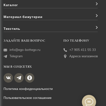
Каталог
Материал бижутерии
Текстиль
ЗАДАЙТЕ ВАШ ВОПРОС
ПО ТЕЛЕФОНУ
info@ego-bottego.ru
+7 905 411 55 33
Telegram
Адреса магазинов
МЫ В СОЦСЕТЯХ
Политика конфиденциальности
Пользовательское соглашение