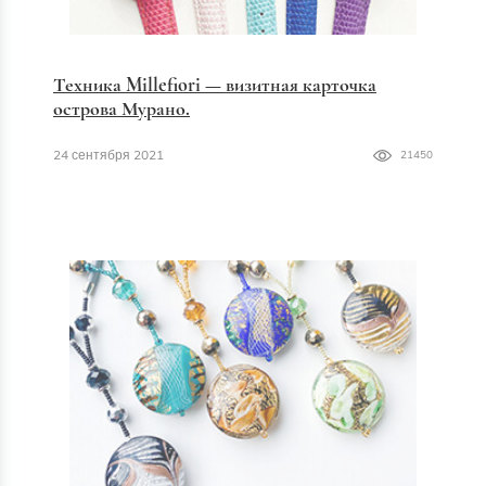
Техника Millefiori — визитная карточка
острова Мурано.
24 сентября 2021
21450