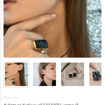
Под заказ