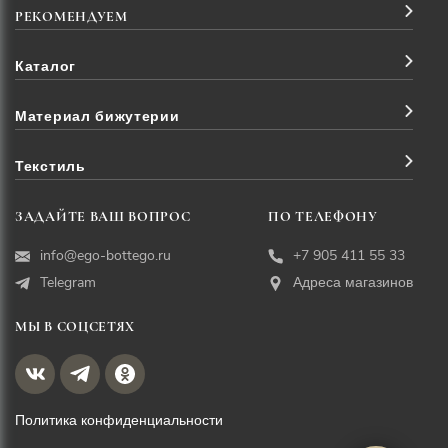
РЕКОМЕНДУЕМ
Каталог
Материал бижутерии
Текстиль
ЗАДАЙТЕ ВАШ ВОПРОС
ПО ТЕЛЕФОНУ
info@ego-bottego.ru
+7 905 411 55 33
Telegram
Адреса магазинов
МЫ В СОЦСЕТЯХ
Политика конфиденциальности