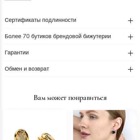
Сертификаты подлинности
Более 70 бутиков брендовой бижутерии
Гарантии
Обмен и возврат
Вам может понравиться