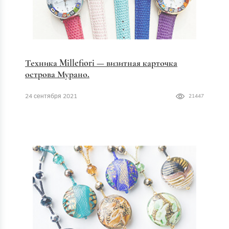
Техника Millefiori — визитная карточка
острова Мурано.
24 сентября 2021
21447