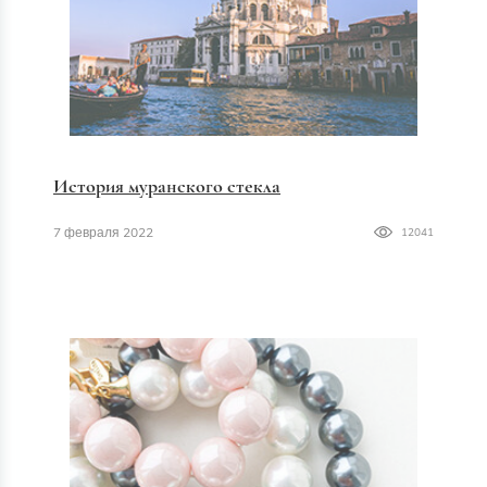
История муранского стекла
7 февраля 2022
12041