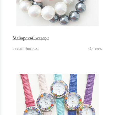
Майорский жемчуг
24 сентября 2021
58562