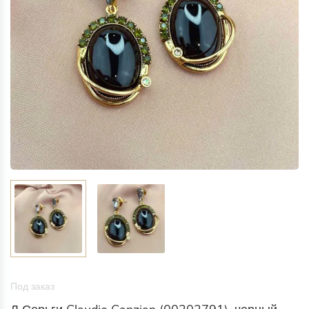
Под заказ