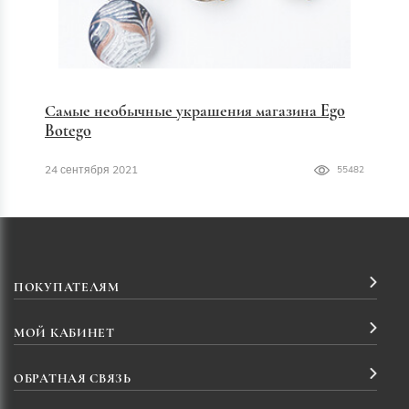
Самые необычные украшения магазина Ego
Botego
24 сентября 2021
55482
ПОКУПАТЕЛЯМ
МОЙ КАБИНЕТ
ОБРАТНАЯ СВЯЗЬ