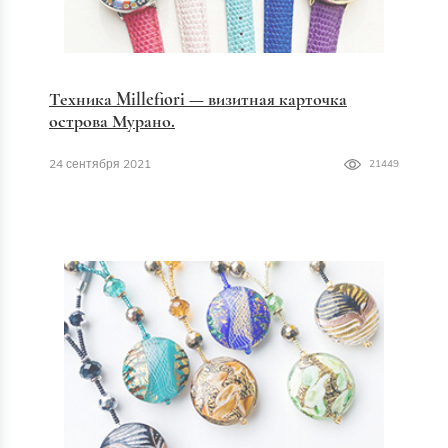
Техника Millefiori — визитная карточка
острова Мурано.
24 сентября 2021
21449