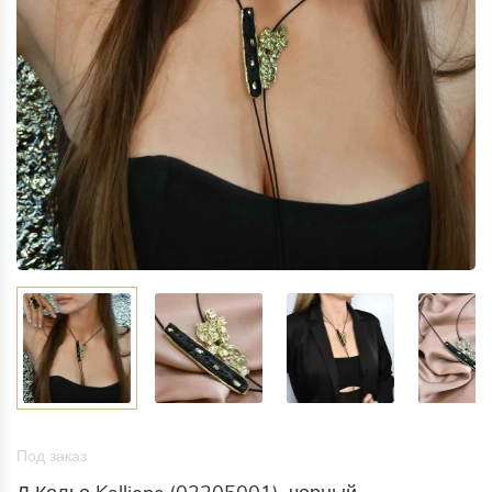
Под заказ