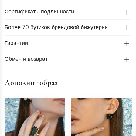
Сертификаты подлинности
Более 70 бутиков брендовой бижутерии
Гарантии
Обмен и возврат
Дополнит образ