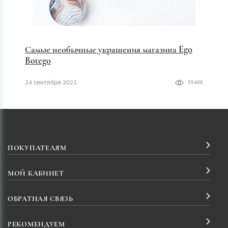
Самые необычные украшения магазина Ego
Botego
24 сентября 2021
55486
ПОКУПАТЕЛЯМ
МОЙ КАБИНЕТ
ОБРАТНАЯ СВЯЗЬ
РЕКОМЕНДУЕМ