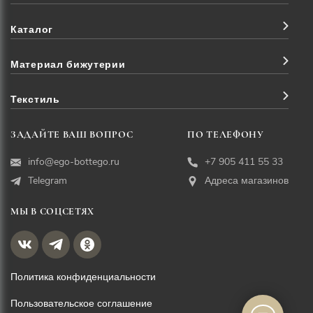
Каталог
Материал бижутерии
Текстиль
ЗАДАЙТЕ ВАШ ВОПРОС
ПО ТЕЛЕФОНУ
info@ego-bottego.ru
+7 905 411 55 33
Telegram
Адреса магазинов
МЫ В СОЦСЕТЯХ
Политика конфиденциальности
Пользовательское соглашение