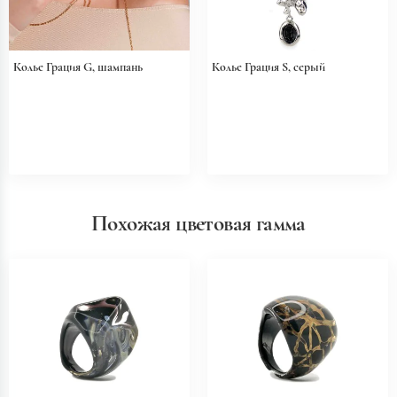
Колье Грация G, шампань
Колье Грация S, серый
Похожая цветовая гамма