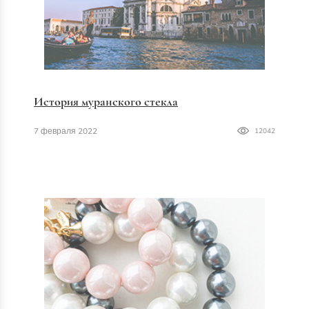
История муранского стекла
7 февраля 2022
12042