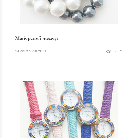
Майорский жемчуг
24 сентября 2021
58571