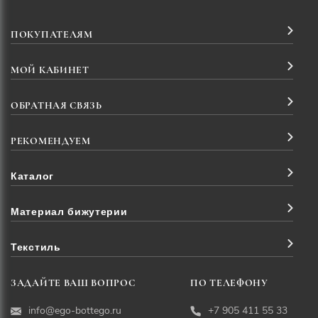
ПОКУПАТЕЛЯМ
МОЙ КАБИНЕТ
ОБРАТНАЯ СВЯЗЬ
РЕКОМЕНДУЕМ
Каталог
Материал бижутерии
Текстиль
ЗАДАЙТЕ ВАШ ВОПРОС
ПО ТЕЛЕФОНУ
info@ego-bottego.ru
+7 905 411 55 33