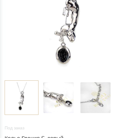
Под заказ