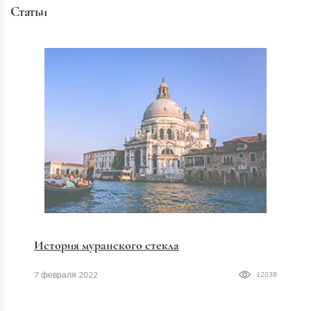
Статьи
История муранского стекла
7 февраля 2022
12038