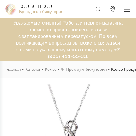
Брендовая бижутерия
Уважаемые клиенты! Работа интернет-магазина
временно приостановлена в связи
с запланированным перезапуском. По всем
возникающим вопросам вы можете связаться
+7
с нами по указанному контактному номеру
(905) 411-55-33
.
Главная
Каталог
Колье
✨
Премиум бижутерия
Колье Граци