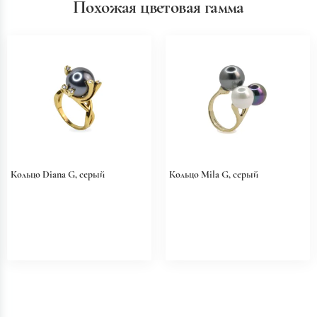
Похожая цветовая гамма
Кольцо Diana G, серый
Кольцо Mila G, серый