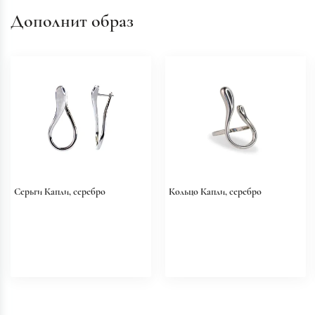
Дополнит образ
Серьги Капли, серебро
Кольцо Капли, серебро