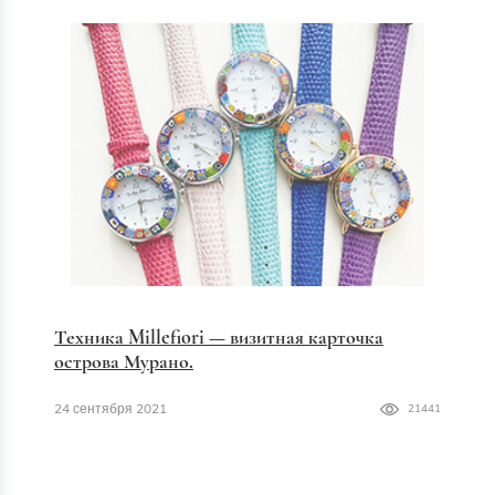
Техника Millefiori — визитная карточка
острова Мурано.
24 сентября 2021
21441