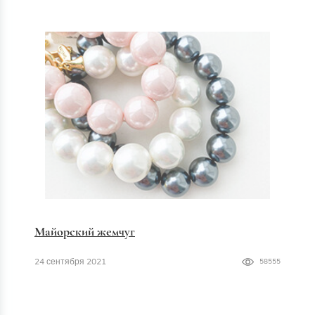
Майорский жемчуг
24 сентября 2021
58555