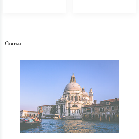
Статьи