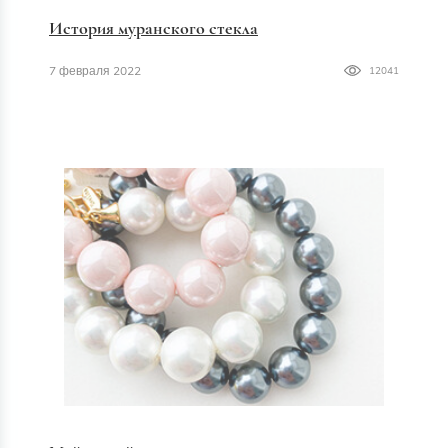
История муранского стекла
7 февраля 2022
12041