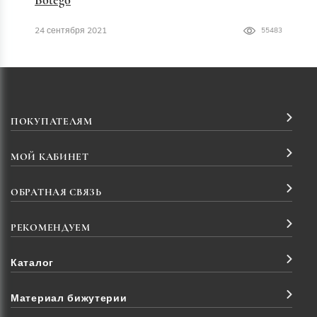
Botego
24 сентября 2021
55483
ПОКУПАТЕЛЯМ
МОЙ КАБИНЕТ
ОБРАТНАЯ СВЯЗЬ
РЕКОМЕНДУЕМ
Каталог
Материал бижутерии