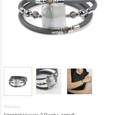
Под заказ