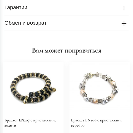
Гарантии
Обмен и возврат
Вам может понравиться
Браслет EN207 с кристаллами,
Браслет EN208 с кристаллами,
золото
серебро