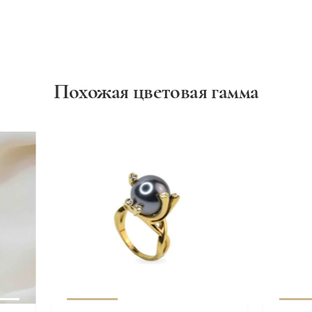
Похожая цветовая гамма