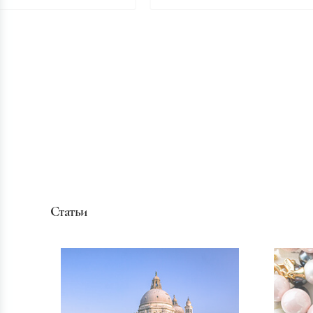
Статьи