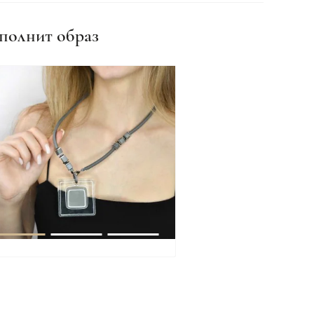
полнит образ