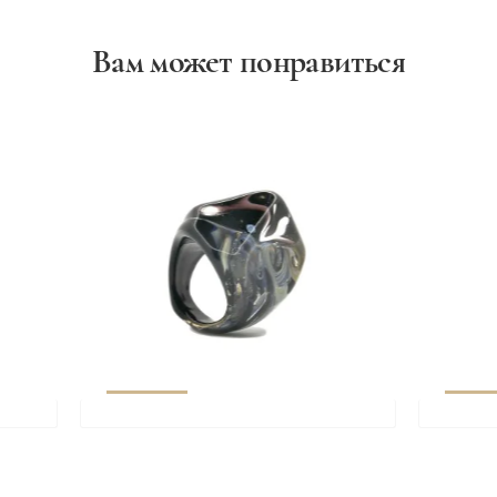
Вам может понравиться