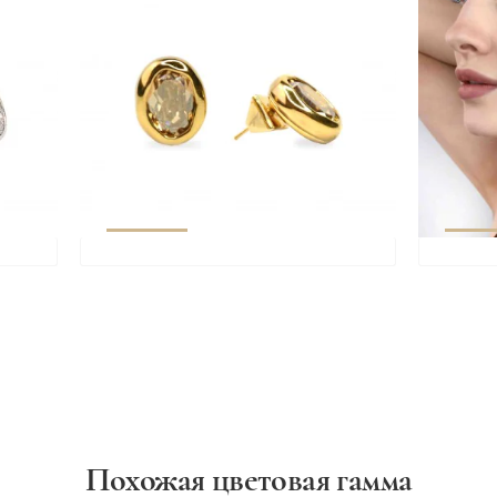
Похожая цветовая гамма