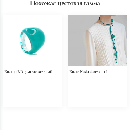
Похожая цветовая гамма
Кольцо RD17 литое, зеленый
Колье Kaskad, зеленый