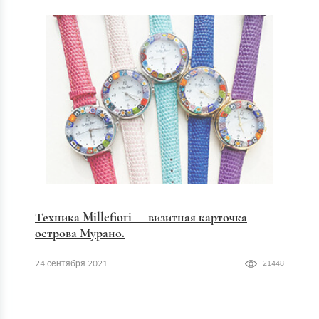
Техника Millefiori — визитная карточка
острова Мурано.
24 сентября 2021
21448