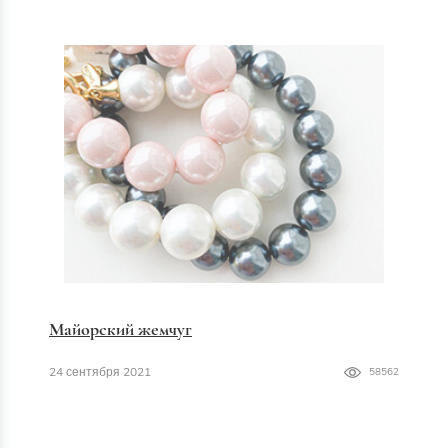
Майорский жемчуг
24 сентября 2021
58562