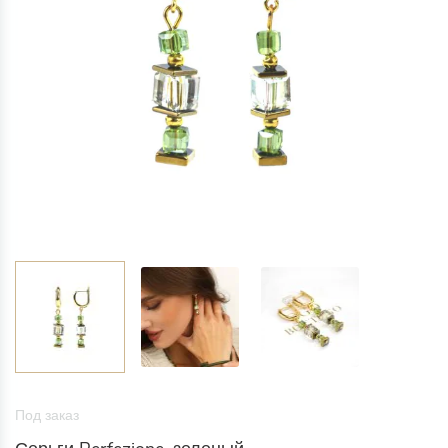
Под заказ