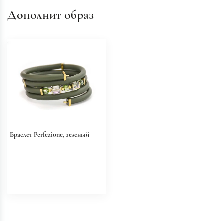
Дополнит образ
Браслет Perfezione, зеленый