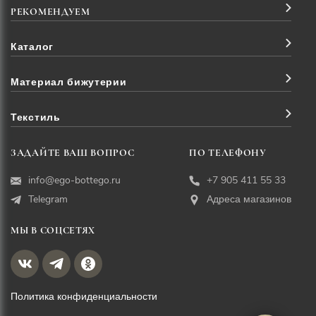
РЕКОМЕНДУЕМ
Каталог
Материал бижутерии
Текстиль
ЗАДАЙТЕ ВАШ ВОПРОС
ПО ТЕЛЕФОНУ
info@ego-bottego.ru
+7 905 411 55 33
Telegram
Адреса магазинов
МЫ В СОЦСЕТЯХ
Политика конфиденциальности