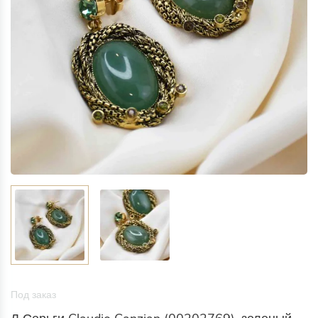
Под заказ