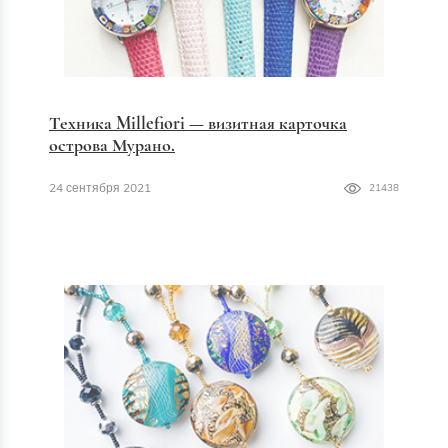
Техника Millefiori — визитная карточка
острова Мурано.
24 сентября 2021
21438