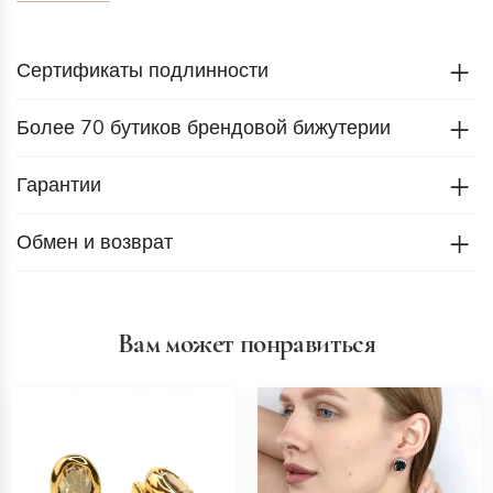
Сертификаты подлинности
Более 70 бутиков брендовой бижутерии
Гарантии
Обмен и возврат
Вам может понравиться