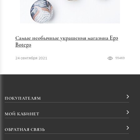
Самые необычные украшения магазина Ego
Botego
24 сентября 2021
55469
ПОКУПАТЕЛЯМ
МОЙ КАБИНЕТ
ОБРАТНАЯ СВЯЗЬ