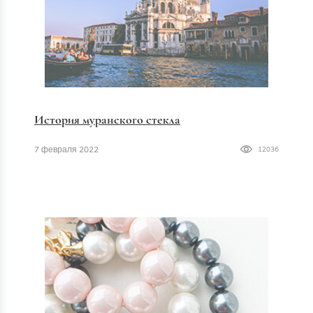
История муранского стекла
7 февраля 2022
12036