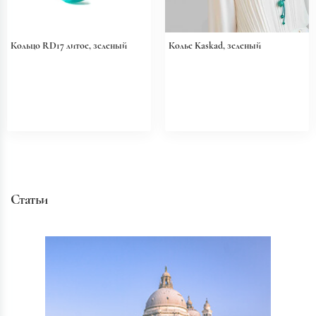
Кольцо RD17 литое, зеленый
Колье Kaskad, зеленый
Статьи