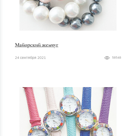
Майорский жемчуг
24 сентября 2021
58548