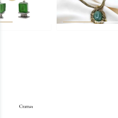
Статьи