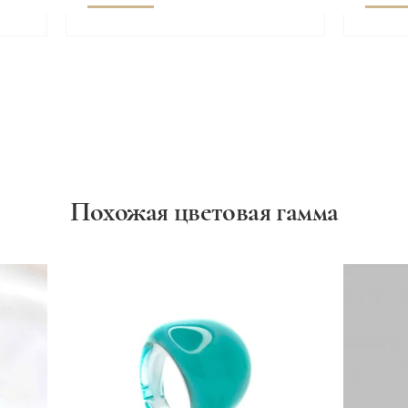
Похожая цветовая гамма