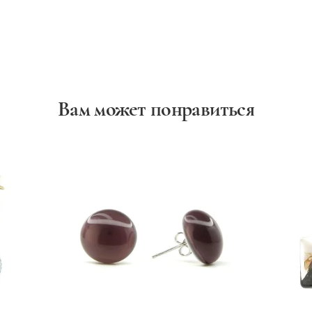
Вам может понравиться