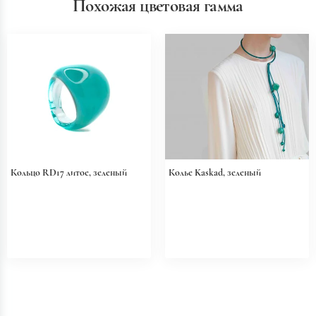
Похожая цветовая гамма
Кольцо RD17 литое, зеленый
Колье Kaskad, зеленый