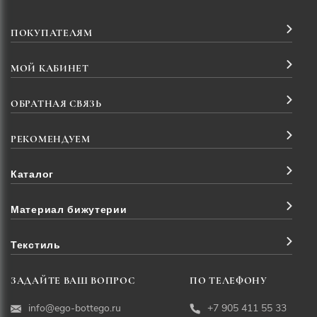
ПОКУПАТЕЛЯМ
МОЙ КАБИНЕТ
ОБРАТНАЯ СВЯЗЬ
РЕКОМЕНДУЕМ
Каталог
Материал бижутерии
Текстиль
ЗАДАЙТЕ ВАШ ВОПРОС
ПО ТЕЛЕФОНУ
info@ego-bottego.ru
+7 905 411 55 33