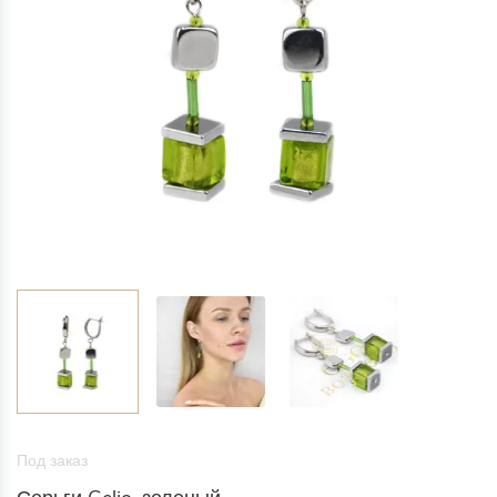
Под заказ