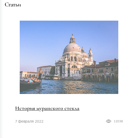
Статьи
История муранского стекла
7 февраля 2022
12038