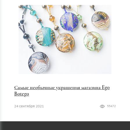
Самые необычные украшения магазина Ego
Botego
24 сентября 2021
55472