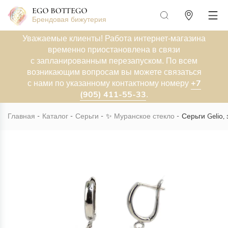
Брендовая бижутерия
Уважаемые клиенты! Работа интернет-магазина
временно приостановлена в связи
с запланированным перезапуском. По всем
возникающим вопросам вы можете связаться
+7
с нами по указанному контактному номеру
(905) 411-55-33
.
Главная
Каталог
Серьги
✨
Муранское стекло
Серьги Gelio,
Новинка