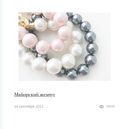
Майорский жемчуг
24 сентября 2021
58555