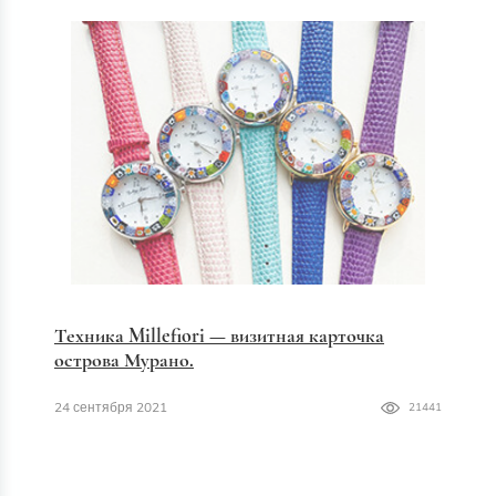
Техника Millefiori — визитная карточка
острова Мурано.
24 сентября 2021
21441