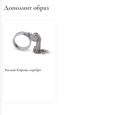
Дополнит образ
Кольцо Корона, серебро