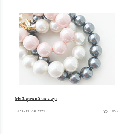
Майорский жемчуг
24 сентября 2021
58555