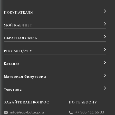
ПОКУПАТЕЛЯМ
МОЙ КАБИНЕТ
ОБРАТНАЯ СВЯЗЬ
РЕКОМЕНДУЕМ
Каталог
Материал бижутерии
Текстиль
ЗАДАЙТЕ ВАШ ВОПРОС
ПО ТЕЛЕФОНУ
info@ego-bottego.ru
+7 905 411 55 33