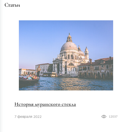
Статьи
История муранского стекла
7 февраля 2022
12037