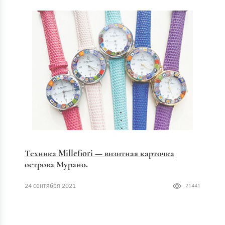
Техника Millefiori — визитная карточка
острова Мурано.
24 сентября 2021
21441