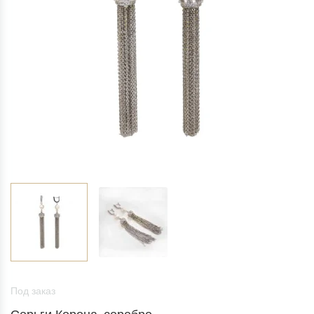
Под заказ