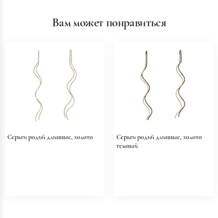
Вам может понравиться
Серьги родий длинные, золото
Серьги родий длинные, золото
темный