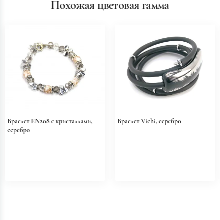
Похожая цветовая гамма
Браслет EN208 с кристаллами,
Браслет Vichi, серебро
серебро