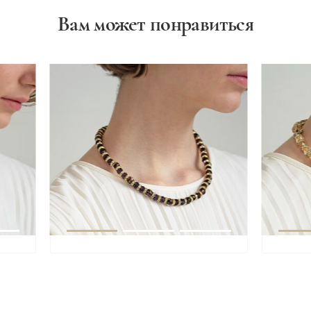
Вам может понравиться