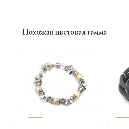
Похожая цветовая гамма