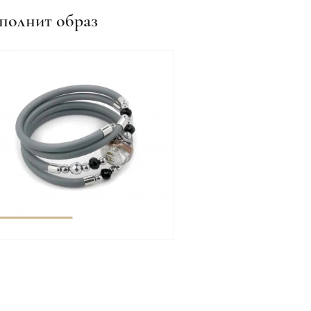
полнит образ