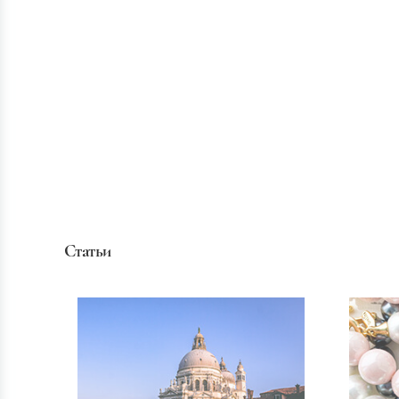
Статьи