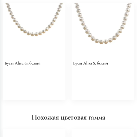
Бусы Alisa G, белый
Бусы Alisa S, белый
Похожая цветовая гамма