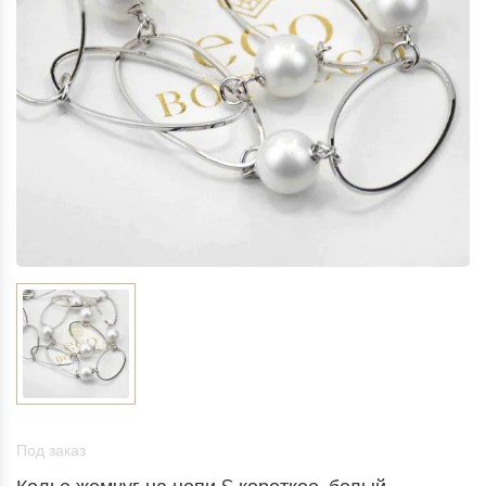
Под заказ