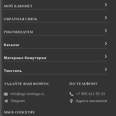
МОЙ КАБИНЕТ
ОБРАТНАЯ СВЯЗЬ
РЕКОМЕНДУЕМ
Каталог
Материал бижутерии
Текстиль
ЗАДАЙТЕ ВАШ ВОПРОС
ПО ТЕЛЕФОНУ
info@ego-bottego.ru
+7 905 411 55 33
Telegram
Адреса магазинов
МЫ В СОЦСЕТЯХ