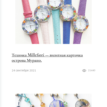
Техника Millefiori — визитная карточка
острова Мурано.
24 сентября 2021
21440