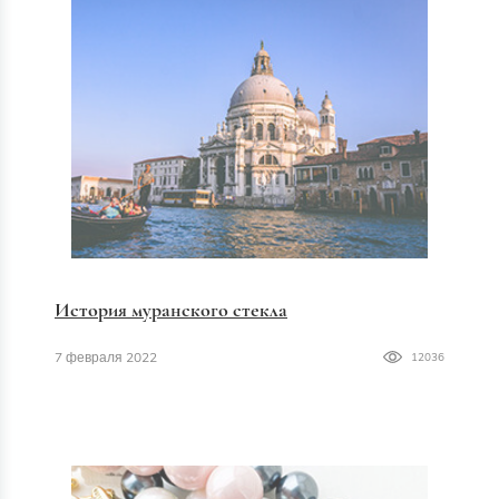
История муранского стекла
7 февраля 2022
12036