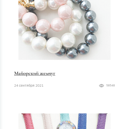
Майорский жемчуг
24 сентября 2021
58548