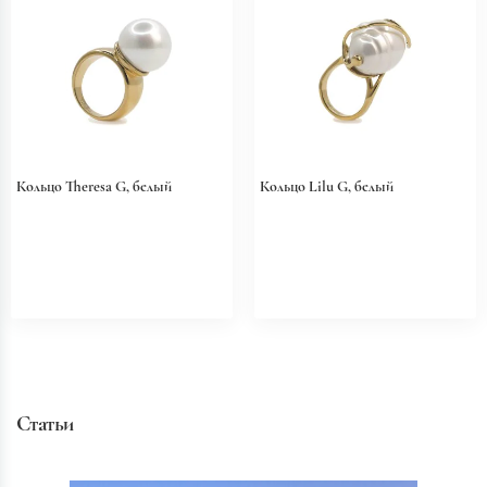
Кольцо Theresa G, белый
Кольцо Lilu G, белый
Статьи