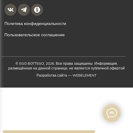
Политика конфиденциальности
Пользовательское соглашение
© EGO BOTTEGO, 2026. Все права защищены. Информация,
размещённая на данной странице, не является публичной офертой
Разработка сайта —
WEBELEMENT