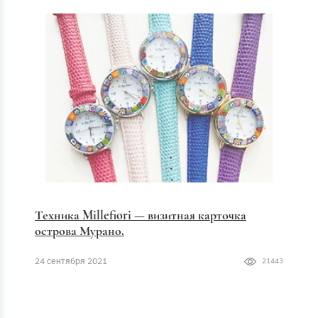
Техника Millefiori — визитная карточка
острова Мурано.
24 сентября 2021
21443