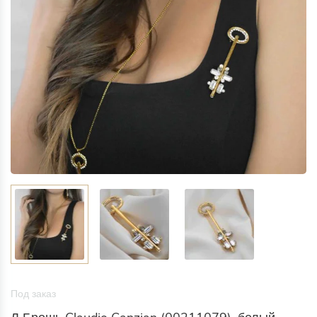
Под заказ