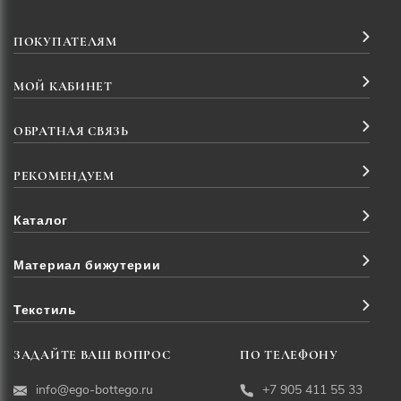
ПОКУПАТЕЛЯМ
МОЙ КАБИНЕТ
ОБРАТНАЯ СВЯЗЬ
РЕКОМЕНДУЕМ
Каталог
Материал бижутерии
Текстиль
ЗАДАЙТЕ ВАШ ВОПРОС
ПО ТЕЛЕФОНУ
info@ego-bottego.ru
+7 905 411 55 33