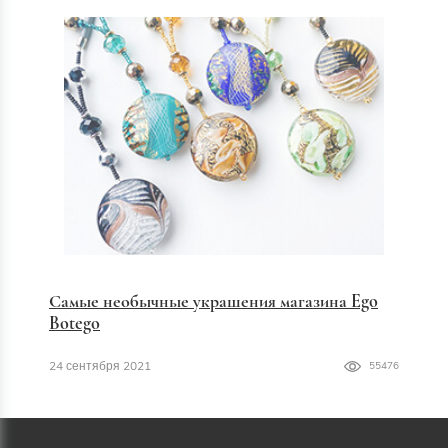
Самые необычные украшения магазина Ego
Botego
24 сентября 2021
55476