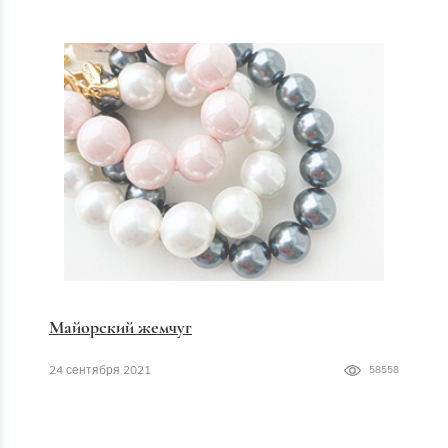
Майорский жемчуг
24 сентября 2021
58558