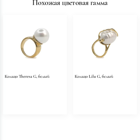
Похожая цветовая гамма
Кольцо Theresa G, белый
Кольцо Lilu G, белый