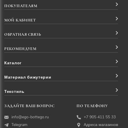
ПОКУПАТЕЛЯМ
МОЙ КАБИНЕТ
ОБРАТНАЯ СВЯЗЬ
РЕКОМЕНДУЕМ
Каталог
Материал бижутерии
Текстиль
ЗАДАЙТЕ ВАШ ВОПРОС
ПО ТЕЛЕФОНУ
info@ego-bottego.ru
+7 905 411 55 33
Telegram
Адреса магазинов