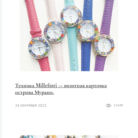
Техника Millefiori — визитная карточка
острова Мурано.
24 сентября 2021
21448