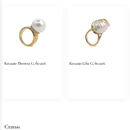
Кольцо Theresa G, белый
Кольцо Lilu G, белый
Статьи