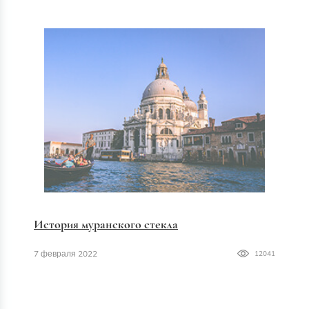
История муранского стекла
7 февраля 2022
12041