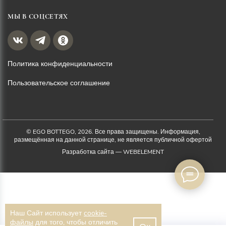
МЫ В СОЦСЕТЯХ
Политика конфиденциальности
Пользовательское соглашение
© EGO BOTTEGO, 2026. Все права защищены. Информация,
размещённая на данной странице, не является публичной офертой
Разработка сайта —
WEBELEMENT
Наш Сайт использует
cookie-
файлы
для того, чтобы отличить