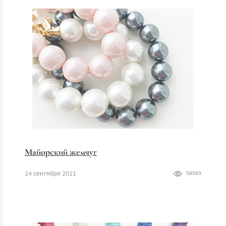
Майорский жемчуг
24 сентября 2021
58569