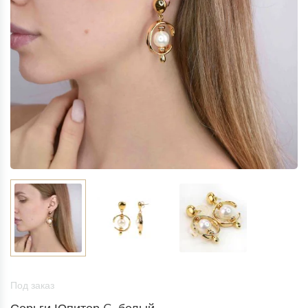
Под заказ