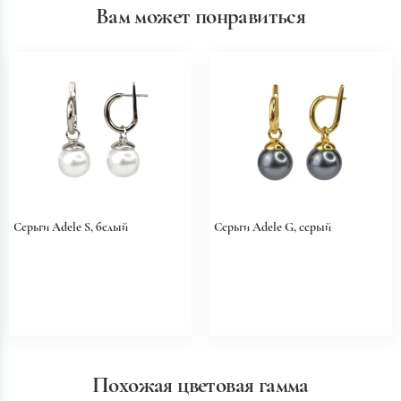
Вам может понравиться
Серьги Adele S, белый
Серьги Adele G, серый
Похожая цветовая гамма