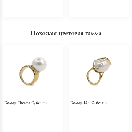
Похожая цветовая гамма
Кольцо Theresa G, белый
Кольцо Lilu G, белый