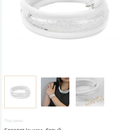
Под заказ