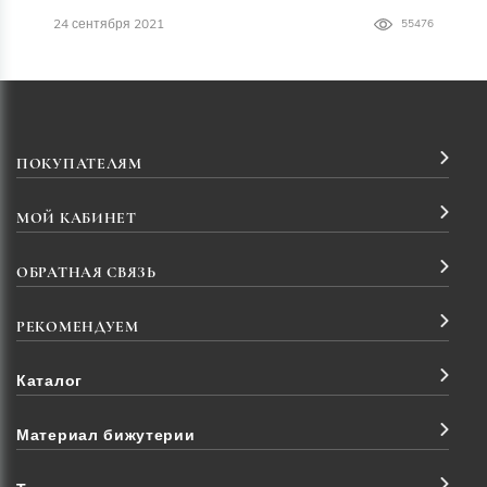
24 сентября 2021
55476
ПОКУПАТЕЛЯМ
МОЙ КАБИНЕТ
ОБРАТНАЯ СВЯЗЬ
РЕКОМЕНДУЕМ
Каталог
Материал бижутерии