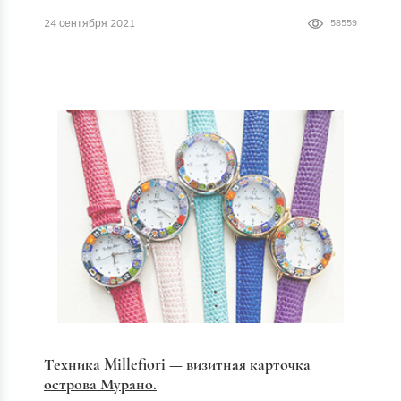
24 сентября 2021
58559
Техника Millefiori — визитная карточка
острова Мурано.