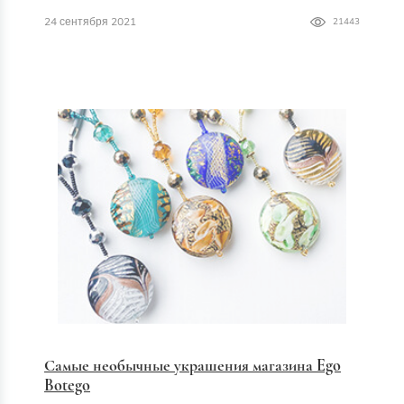
24 сентября 2021
21443
Самые необычные украшения магазина Ego
Botego