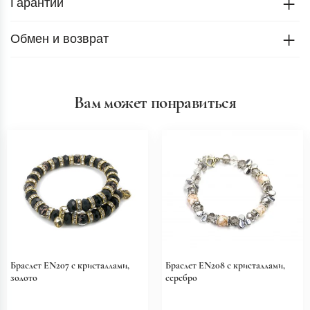
Гарантии
Обмен и возврат
Вам может понравиться
Браслет EN207 с кристаллами,
Браслет EN208 с кристаллами,
золото
серебро