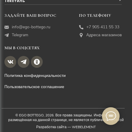
Текстиль
ЗАДАЙТЕ ВАШ ВОПРОС
ПО ТЕЛЕФОНУ
info@ego-bottego.ru
+7 905 411 55 33
Telegram
Адреса магазинов
МЫ В СОЦСЕТЯХ
Политика конфиденциальности
Пользовательское соглашение
© EGO BOTTEGO, 2026. Все права защищены. Информация,
размещённая на данной странице, не является публичной офертой
Разработка сайта —
WEBELEMENT