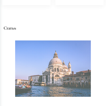
Статьи