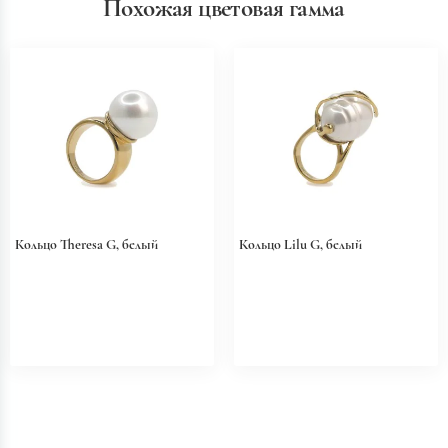
Похожая цветовая гамма
Кольцо Theresa G, белый
Кольцо Lilu G, белый