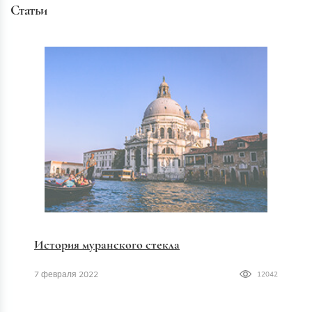
Статьи
История муранского стекла
7 февраля 2022
12042