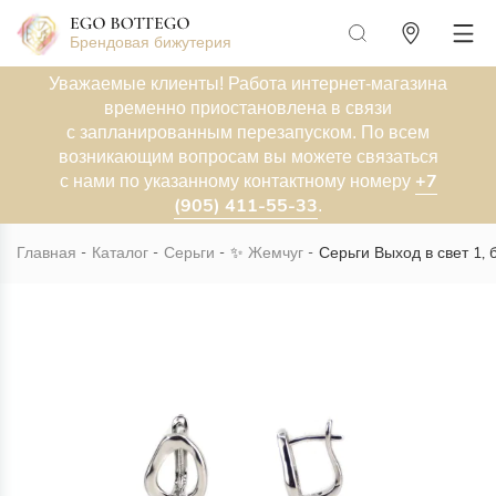
Брендовая бижутерия
Уважаемые клиенты! Работа интернет-магазина
временно приостановлена в связи
с запланированным перезапуском. По всем
возникающим вопросам вы можете связаться
+7
с нами по указанному контактному номеру
(905) 411-55-33
.
Главная
Каталог
Серьги
✨
Жемчуг
Серьги Выход в свет 1,