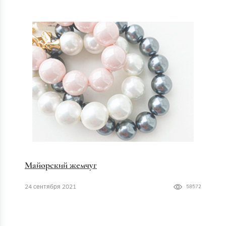
Майорский жемчуг
24 сентября 2021
58572