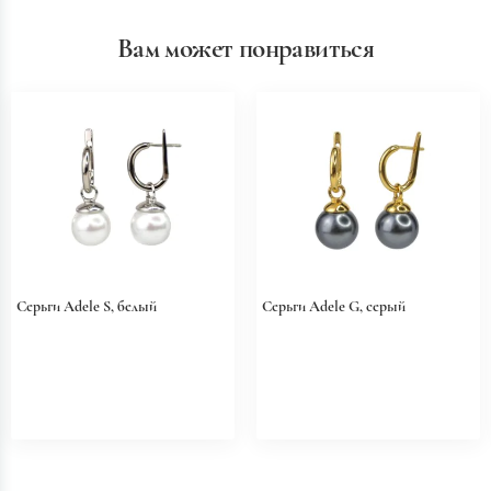
Вам может понравиться
Серьги Adele S, белый
Серьги Adele G, серый