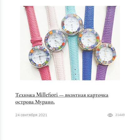
Техника Millefiori — визитная карточка
острова Мурано.
24 сентября 2021
21449