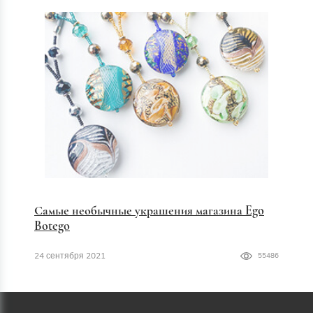
Самые необычные украшения магазина Ego
Botego
24 сентября 2021
55486