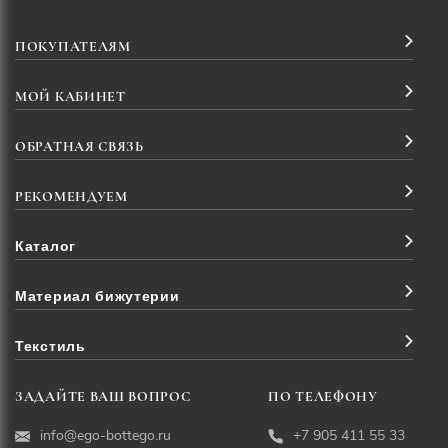
ПОКУПАТЕЛЯМ
МОЙ КАБИНЕТ
ОБРАТНАЯ СВЯЗЬ
РЕКОМЕНДУЕМ
Каталог
Материал бижутерии
Текстиль
ЗАДАЙТЕ ВАШ ВОПРОС
ПО ТЕЛЕФОНУ
info@ego-bottego.ru
+7 905 411 55 33