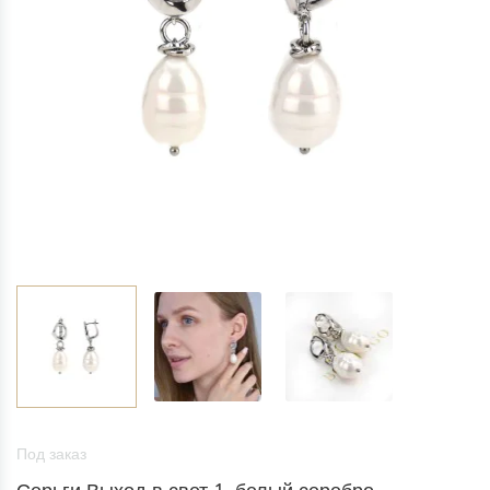
Под заказ