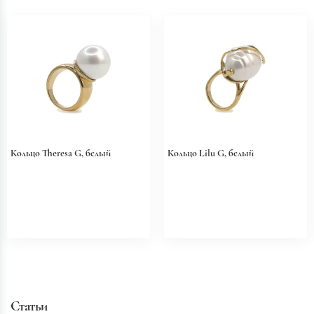
Кольцо Theresa G, белый
Кольцо Lilu G, белый
Статьи