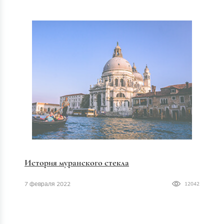
История муранского стекла
7 февраля 2022
12042