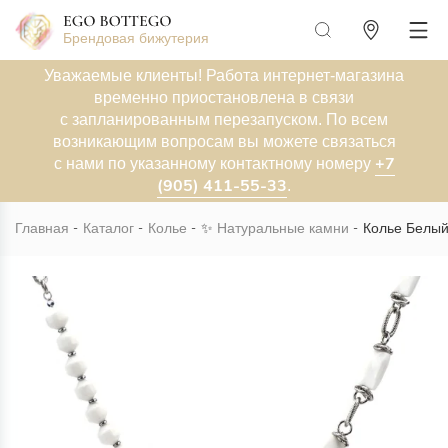
Брендовая бижутерия
Уважаемые клиенты! Работа интернет-магазина
временно приостановлена в связи
с запланированным перезапуском. По всем
возникающим вопросам вы можете связаться
+7
с нами по указанному контактному номеру
(905) 411-55-33
.
Главная
Каталог
Колье
✨
Натуральные камни
Колье Белый