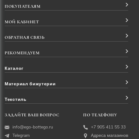
ПОКУПАТЕЛЯМ
МОЙ КАБИНЕТ
ОБРАТНАЯ СВЯЗЬ
РЕКОМЕНДУЕМ
Каталог
Материал бижутерии
Текстиль
ЗАДАЙТЕ ВАШ ВОПРОС
ПО ТЕЛЕФОНУ
info@ego-bottego.ru
+7 905 411 55 33
Telegram
Адреса магазинов