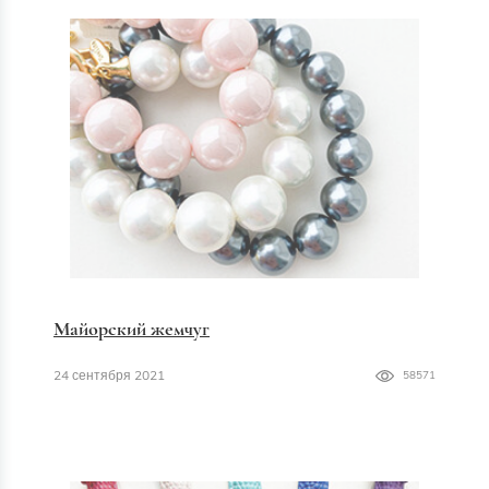
Майорский жемчуг
24 сентября 2021
58571