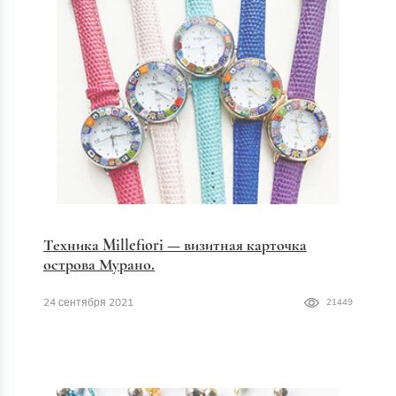
Техника Millefiori — визитная карточка
острова Мурано.
24 сентября 2021
21449