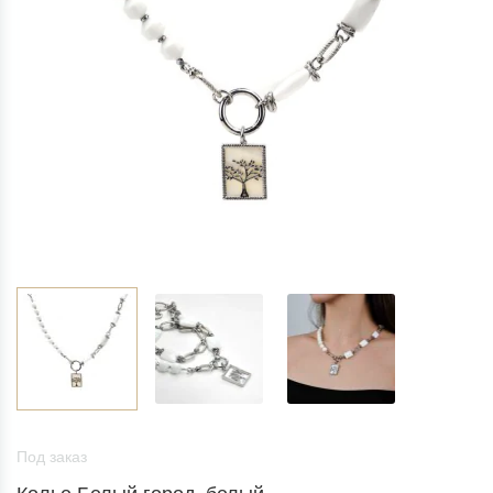
Под заказ