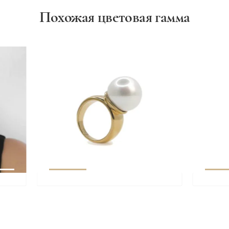
Похожая цветовая гамма