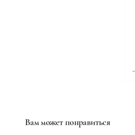
Вам может понравиться