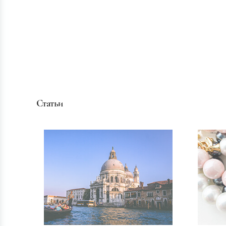
Статьи