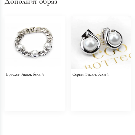
Дополнит образ
Браслет Знаки, белый
Серьги Знаки, белый