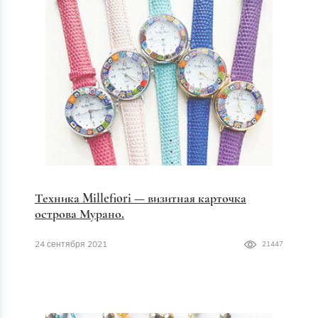
Техника Millefiori — визитная карточка
острова Мурано.
24 сентября 2021
21447