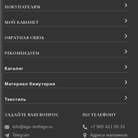
ПОКУПАТЕЛЯМ
МОЙ КАБИНЕТ
ОБРАТНАЯ СВЯЗЬ
РЕКОМЕНДУЕМ
Каталог
Материал бижутерии
Текстиль
ЗАДАЙТЕ ВАШ ВОПРОС
ПО ТЕЛЕФОНУ
info@ego-bottego.ru
+7 905 411 55 33
Telegram
Адреса магазинов