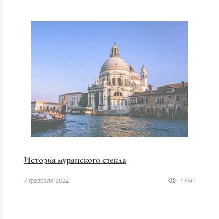
История муранского стекла
7 февраля 2022
12041