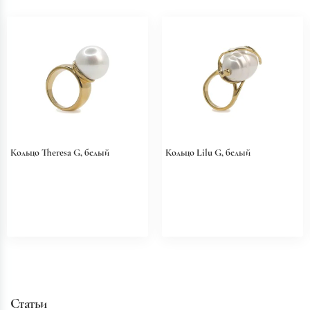
Кольцо Theresa G, белый
Кольцо Lilu G, белый
Статьи