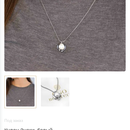
Под заказ