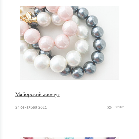
Майорский жемчуг
24 сентября 2021
58562