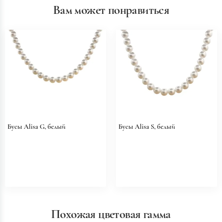
Вам может понравиться
Бусы Alisa G, белый
Бусы Alisa S, белый
Похожая цветовая гамма