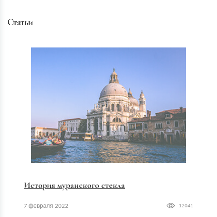
Статьи
История муранского стекла
7 февраля 2022
12041