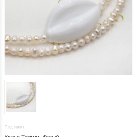
Под заказ