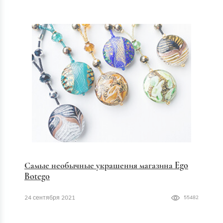
Самые необычные украшения магазина Ego
Botego
24 сентября 2021
55482