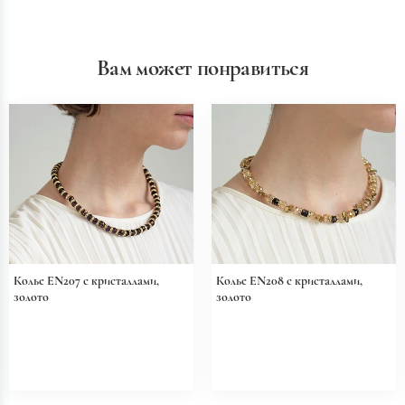
Вам может понравиться
Колье EN207 с кристаллами,
Колье EN208 с кристаллами,
золото
золото