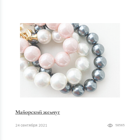
Майорский жемчуг
24 сентября 2021
58565