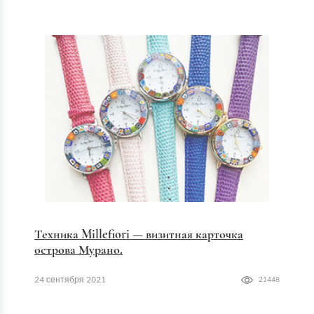
Техника Millefiori — визитная карточка
острова Мурано.
24 сентября 2021
21448