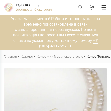
Брендовая бижутерия
Уважаемые клиенты! Работа интернет-магазина
временно приостановлена в связи
с запланированным перезапуском. По всем
возникающим вопросам вы можете связаться
+7
с нами по указанному контактному номеру
(905) 411-55-33
.
Главная
Каталог
Колье
✨
Муранское стекло
Колье Tentato,
Новинка