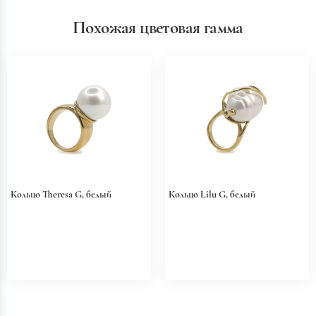
Похожая цветовая гамма
Кольцо Theresa G, белый
Кольцо Lilu G, белый