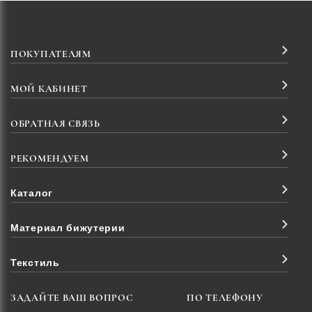
ПОКУПАТЕЛЯМ
МОЙ КАБИНЕТ
ОБРАТНАЯ СВЯЗЬ
РЕКОМЕНДУЕМ
Каталог
Материал бижутерии
Текстиль
ЗАДАЙТЕ ВАШ ВОПРОС
ПО ТЕЛЕФОНУ