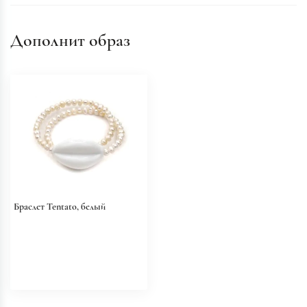
Дополнит образ
Браслет Tentato, белый